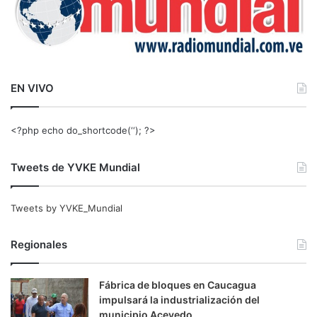
EN VIVO
<?php echo do_shortcode(‘‘); ?>
Tweets de YVKE Mundial
Tweets by YVKE_Mundial
Regionales
Fábrica de bloques en Caucagua
impulsará la industrialización del
municipio Acevedo