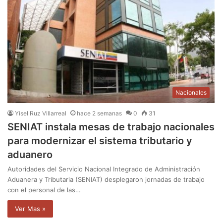
Nacionales
Yisel Ruz Villarreal
hace 2 semanas
0
31
SENIAT instala mesas de trabajo nacionales
para modernizar el sistema tributario y
aduanero
Autoridades del Servicio Nacional Integrado de Administración
Aduanera y Tributaria (SENIAT) desplegaron jornadas de trabajo
con el personal de las…
Ver Mas »