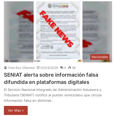
Nacionales
Yisel Ruz Villarreal
30/04/2026
0
56
SENIAT alerta sobre información falsa
difundida en plataformas digitales
El Servicio Nacional Integrado de Administración Aduanera y
Tributaria (SENIAT) notificó al pueblo venezolano que circula
información falsa en distintas…
Ver Mas »