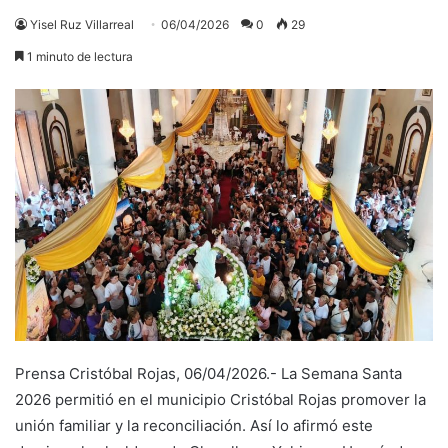
Yisel Ruz Villarreal
06/04/2026
0
29
1 minuto de lectura
Prensa Cristóbal Rojas, 06/04/2026.- La Semana Santa
2026 permitió en el municipio Cristóbal Rojas promover la
unión familiar y la reconciliación. Así lo afirmó este