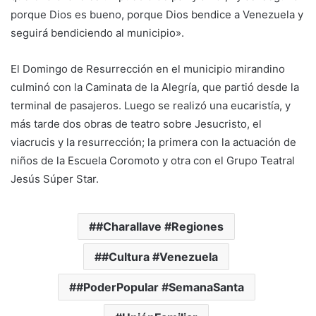
porque Dios es bueno, porque Dios bendice a Venezuela y
seguirá bendiciendo al municipio».
El Domingo de Resurrección en el municipio mirandino
culminó con la Caminata de la Alegría, que partió desde la
terminal de pasajeros. Luego se realizó una eucaristía, y
más tarde dos obras de teatro sobre Jesucristo, el
viacrucis y la resurrección; la primera con la actuación de
niños de la Escuela Coromoto y otra con el Grupo Teatral
Jesús Súper Star.
#Charallave #Regiones
#Cultura #Venezuela
#PoderPopular #SemanaSanta