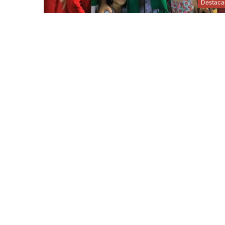
Destaca