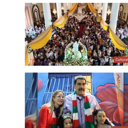
Cultura