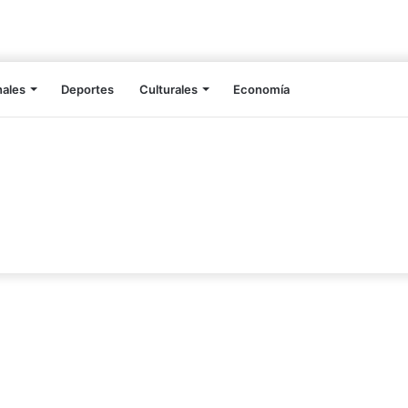
nales
Deportes
Culturales
Economía