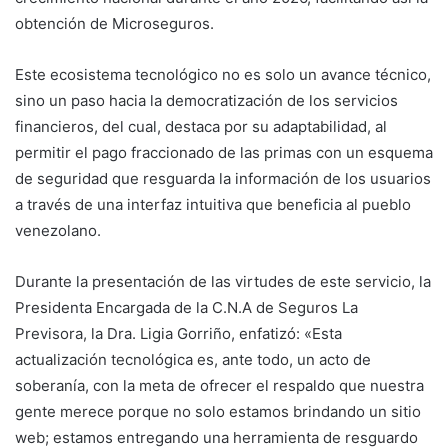
obtención de Microseguros.
Este ecosistema tecnológico no es solo un avance técnico,
sino un paso hacia la democratización de los servicios
financieros, del cual, destaca por su adaptabilidad, al
permitir el pago fraccionado de las primas con un esquema
de seguridad que resguarda la información de los usuarios
a través de una interfaz intuitiva que beneficia al pueblo
venezolano.
Durante la presentación de las virtudes de este servicio, la
Presidenta Encargada de la C.N.A de Seguros La
Previsora, la Dra. Ligia Gorriño, enfatizó: «Esta
actualización tecnológica es, ante todo, un acto de
soberanía, con la meta de ofrecer el respaldo que nuestra
gente merece porque no solo estamos brindando un sitio
web; estamos entregando una herramienta de resguardo