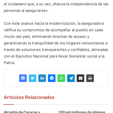
al ciudadano que, a su vez, afianza la independencia de las
personas al asegurarse».
Con este avance hacia la modernización, la aseguradora
ratifica su compromiso de acompañar al pueblo en cada
rincón del país, eliminando brechas de acceso y
garantizando la tranquilidad de los hogares venezolanos a
través de soluciones transparentes y confiables, alineadas
con el Ejecutivo Nacional para llevar bienestar social a la
Patria.
Articulos Relacionados
Alcaldía de Caracas y
100 mil millones de dólares