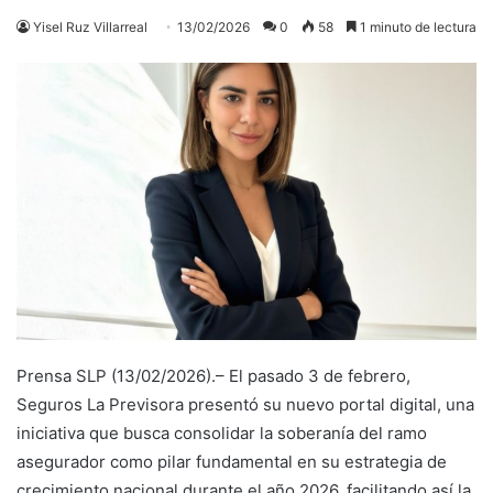
Yisel Ruz Villarreal
13/02/2026
0
58
1 minuto de lectura
Prensa SLP (13/02/2026).– El pasado 3 de febrero,
Seguros La Previsora presentó su nuevo portal digital, una
iniciativa que busca consolidar la soberanía del ramo
asegurador como pilar fundamental en su estrategia de
crecimiento nacional durante el año 2026, facilitando así la