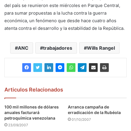
del país se reunieron este miércoles en Parque Central,
para sumar propuestas a la lucha contra la guerra
económica, un fenómeno que desde hace cuatro años
atenta contra el desarrollo y la estabilidad de la República.
ANC
trabajadores
Wills Rangel
Articulos Relacionados
100 mil millones de dólares
Arranca campaña de
anuales facturará
erradicación de la Rubéola
petroquímica venezolana
01/10/2007
23/09/2007