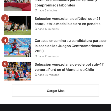
compromisos laborales
hace 5 minutos
Selección venezolana de fútbol sub-21
conquista la medalla de oro en penaltis
hace 12 minutos
Caracas encamina su candidatura para ser
la sede de los Juegos Centroamericanos
2030
hace 21 minutos
Selección venezolana de voleibol sub-17
vence a Perú en el Mundial de Chile
hace 25 minutos
Cargar Mas