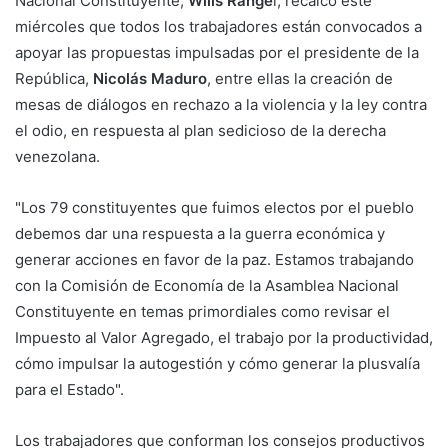
Nacional Constituyente,
Wills Range
l, recalcó este
miércoles que todos los trabajadores están convocados a
apoyar las propuestas impulsadas por el presidente de la
República,
Nicolás Maduro
, entre ellas la creación de
mesas de diálogos en rechazo a la violencia y la ley contra
el odio, en respuesta al plan sedicioso de la derecha
venezolana.
"Los 79 constituyentes que fuimos electos por el pueblo
debemos dar una respuesta a la guerra económica y
generar acciones en favor de la paz. Estamos trabajando
con la Comisión de Economía de la Asamblea Nacional
Constituyente en temas primordiales como revisar el
Impuesto al Valor Agregado, el trabajo por la productividad,
cómo impulsar la autogestión y cómo generar la plusvalía
para el Estado".
Los trabajadores que conforman los consejos productivos