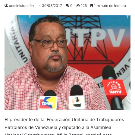
administración
30/08/2017
0
125
1 minuto de lectura
El presidente de la Federación Unitaria de Trabajadores
Petroleros de Venezuela y diputado a la Asamblea