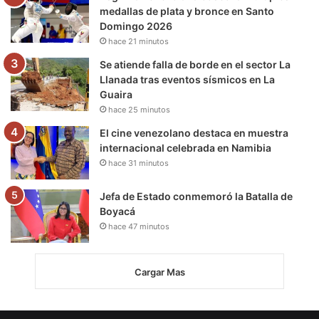
medallas de plata y bronce en Santo
Domingo 2026
hace 21 minutos
Se atiende falla de borde en el sector La
Llanada tras eventos sísmicos en La
Guaira
hace 25 minutos
El cine venezolano destaca en muestra
internacional celebrada en Namibia
hace 31 minutos
Jefa de Estado conmemoró la Batalla de
Boyacá
hace 47 minutos
Cargar Mas