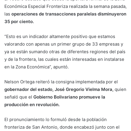
Económica Especial Fronteriza realizada la semana pasada,
las
operaciones de transacciones paralelas disminuyeron
35 por ciento.
“Esto es un indicador altamente positivo que estamos
valorando con apenas un primer grupo de 33 empresas y
ya se están sumando otras de diferentes regiones del país
y de la frontera, las cuales están interesadas en instalarse
en la Zona Económica”, apuntó.
Nelson Ortega reiteró la consigna implementada por el
gobernador del estado, José Gregorio Vielma Mora,
quien
señaló que el
Gobierno Bolivariano promueve la
producción en revolución.
El pronunciamiento lo formuló desde la población
fronteriza de San Antonio, donde encabezó junto con el