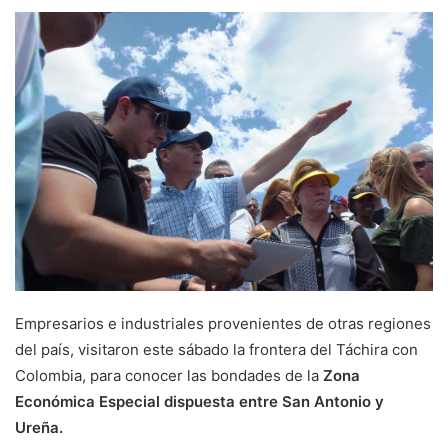
Empresarios e industriales provenientes de otras regiones
del país, visitaron este sábado la frontera del Táchira con
Colombia, para conocer las bondades de la
Zona
Económica Especial dispuesta entre San Antonio y
Ureña.