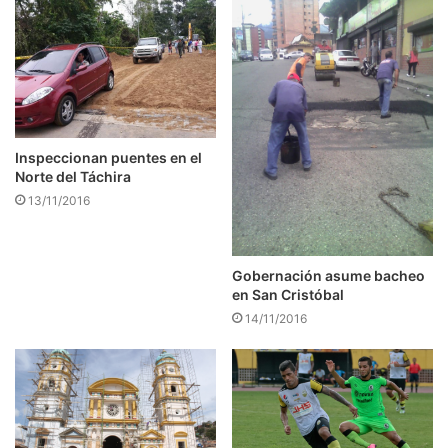
Inspeccionan puentes en el
Norte del Táchira
13/11/2016
Gobernación asume bacheo
en San Cristóbal
14/11/2016