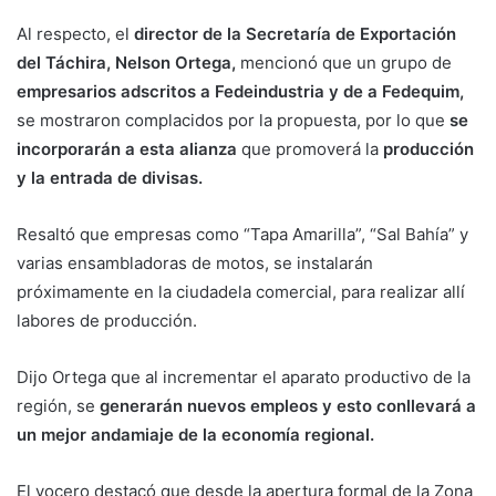
Al respecto, el
director de la Secretaría de Exportación
del Táchira, Nelson Ortega,
mencionó que un grupo de
empresarios adscritos a Fedeindustria y de a Fedequim,
se mostraron complacidos por la propuesta, por lo que
se
incorporarán a esta alianza
que promoverá la
producción
y la entrada de divisas.
Resaltó que empresas como “Tapa Amarilla”, “Sal Bahía” y
varias ensambladoras de motos, se instalarán
próximamente en la ciudadela comercial, para realizar allí
labores de producción.
Dijo Ortega que al incrementar el aparato productivo de la
región, se
generarán nuevos empleos y esto conllevará a
un mejor andamiaje de la economía regional.
El vocero destacó que desde la apertura formal de la Zona