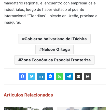
mandatario regional, el encuentro con empresarios e
industriales, luego de haber visitado el puente
internacional “Tienditas” ubicado en Ureña, próximo a
inaugurar.
Gobierno bolivariano del Táchira
Nelson Ortega
Zona Económica Especial Fronteriza
Articulos Relacionados