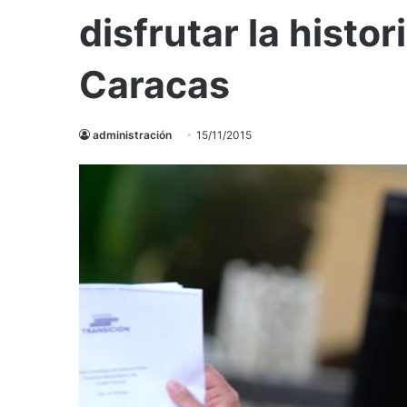
disfrutar la histor
Caracas
administración
15/11/2015