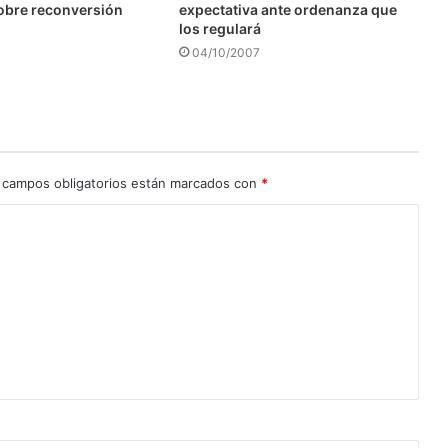
obre reconversión
expectativa ante ordenanza que
los regulará
04/10/2007
 campos obligatorios están marcados con
*