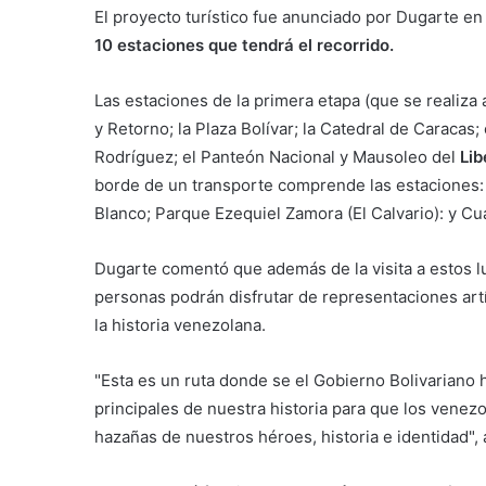
El proyecto turístico fue anunciado por Dugarte en 
10 estaciones que tendrá el recorrido.
Las estaciones de la primera etapa (que se realiza a
y Retorno; la Plaza Bolívar; la Catedral de Caraca
Rodríguez; el Panteón Nacional y Mausoleo del
Lib
borde de un transporte comprende las estaciones: 
Blanco; Parque Ezequiel Zamora (El Calvario): y Cu
Dugarte comentó que además de la visita a estos lug
personas podrán disfrutar de representaciones artí
la historia venezolana.
"Esta es un ruta donde se el Gobierno Bolivariano 
principales de nuestra historia para que los venezo
hazañas de nuestros héroes, historia e identidad",