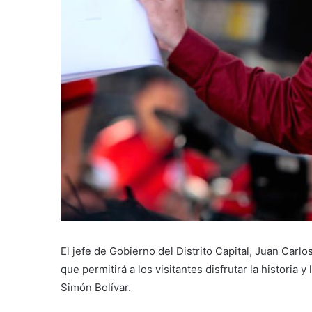
El jefe de Gobierno del Distrito Capital, Juan Carl
que permitirá a los visitantes disfrutar la historia 
Simón Bolívar.