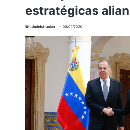
estratégicas alian
administración
08/02/2020