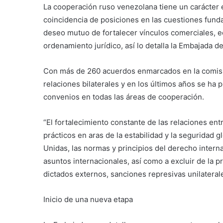
La cooperación ruso venezolana tiene un carácter 
coincidencia de posiciones en las cuestiones fund
deseo mutuo de fortalecer vínculos comerciales, e
ordenamiento jurídico, así lo detalla la Embajada d
Con más de 260 acuerdos enmarcados en la comisi
relaciones bilaterales y en los últimos años se ha
convenios en todas las áreas de cooperación.
“El fortalecimiento constante de las relaciones ent
prácticos en aras de la estabilidad y la seguridad g
Unidas, las normas y principios del derecho interna
asuntos internacionales, así como a excluir de la p
dictados externos, sanciones represivas unilaterale
Inicio de una nueva etapa