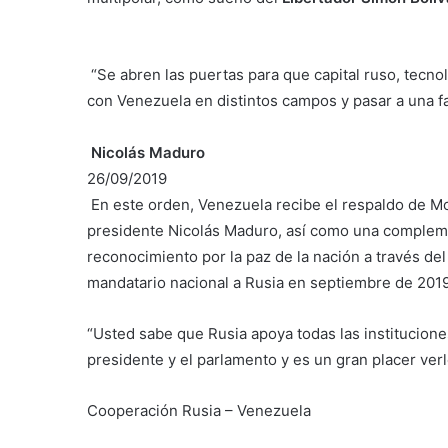
“Se abren las puertas para que capital ruso, tecno
con Venezuela en distintos campos y pasar a una 
Nicolás Maduro
26/09/2019
En este orden, Venezuela recibe el respaldo de Mos
presidente Nicolás Maduro, así como una complem
reconocimiento por la paz de la nación a través del 
mandatario nacional a Rusia en septiembre de 2019
“Usted sabe que Rusia apoya todas las institucione
presidente y el parlamento y es un gran placer ver
Cooperación Rusia – Venezuela