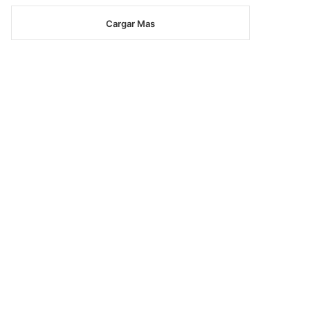
Cargar Mas