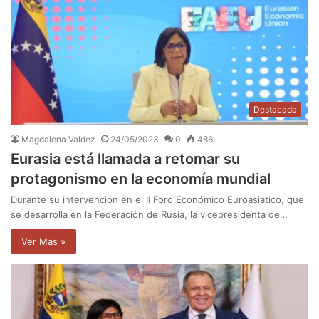
Destacada
Magdalena Valdez
24/05/2023
0
486
Eurasia está llamada a retomar su
protagonismo en la economía mundial
Durante su intervención en el II Foro Económico Euroasiático, que
se desarrolla en la Federación de Rusia, la vicepresidenta de…
Ver Mas »