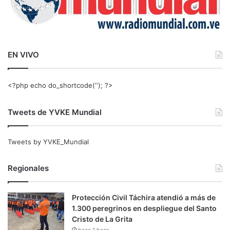
EN VIVO
<?php echo do_shortcode(‘‘); ?>
Tweets de YVKE Mundial
Tweets by YVKE_Mundial
Regionales
Protección Civil Táchira atendió a más de
1.300 peregrinos en despliegue del Santo
Cristo de La Grita