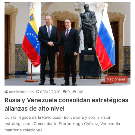
Nacionales
administración
08/02/2020
0
149
Rusia y Venezuela consolidan estratégicas
alianzas de alto nivel
Con la llegada de la Revolución Bolivariana y con la visión
estratégica del Comandante Eterno Hugo Chávez, Venezuela
mantiene relaciones…