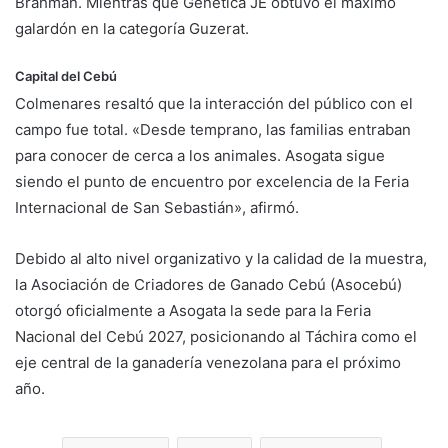
Brahman. Mientras que Genética JE obtuvo el máximo
galardón en la categoría Guzerat.
Capital del Cebú
Colmenares resaltó que la interacción del público con el
campo fue total. «Desde temprano, las familias entraban
para conocer de cerca a los animales. Asogata sigue
siendo el punto de encuentro por excelencia de la Feria
Internacional de San Sebastián», afirmó.
Debido al alto nivel organizativo y la calidad de la muestra,
la Asociación de Criadores de Ganado Cebú (Asocebú)
otorgó oficialmente a Asogata la sede para la Feria
Nacional del Cebú 2027, posicionando al Táchira como el
eje central de la ganadería venezolana para el próximo
año.