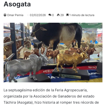
Asogata
Omar Pernia
02/02/2026
0
29
1 minuto de lectura
La septuagésima edición de la Feria Agropecuaria,
organizada por la Asociación de Ganaderos del estado
Táchira (Asogata), hizo historia al romper tres récords de