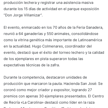
producción lechera y registrar una asistencia masiva
durante los 15 días de actividad en el parque exposición
“Don Jorge Villamizar”.
El evento, enmarcado en los 70 años de la Feria Ganadera,
reunió a 64 ganaderías y 550 animales, consolidándose
como la vitrina genética más importante de Latinoamérica
en la actualidad. Hugo Colmenares, coordinador del
evento, destacó que el éxito del torneo lechero y la calidad
de los ejemplares en pista superaron todas las
expectativas técnicas de la zafra.
Durante la competencia, destacaron unidades de
producción que marcaron la pauta. Hacienda San José: Se
coronó como mejor criador y expositor, logrando 27
premios con apenas 30 ejemplares presentados. El Centro
de Recría «La Carolina» destacó como líder en la raza