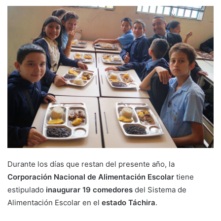
Durante los días que restan del presente año, la
Corporación Nacional de Alimentación Escolar
tiene
estipulado
inaugurar 19 comedores
del Sistema de
Alimentación Escolar en el
estado Táchira
.