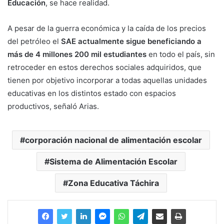
Educación
, se hace realidad.
A pesar de la guerra económica y la caída de los precios
del petróleo el
SAE actualmente sigue beneficiando a
más de 4 millones 200 mil estudiantes
en todo el país, sin
retroceder en estos derechos sociales adquiridos, que
tienen por objetivo incorporar a todas aquellas unidades
educativas en los distintos estado con espacios
productivos, señaló Arias.
corporación nacional de alimentación escolar
Sistema de Alimentación Escolar
Zona Educativa Táchira