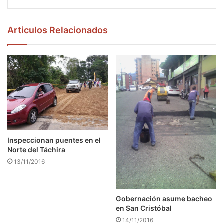
Articulos Relacionados
Inspeccionan puentes en el
Norte del Táchira
13/11/2016
Gobernación asume bacheo
en San Cristóbal
14/11/2016