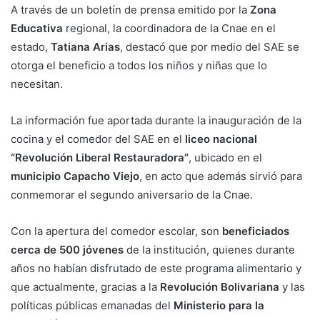
A través de un boletín de prensa emitido por la
Zona
Educativa
regional, la coordinadora de la Cnae en el
estado,
Tatiana Arias
, destacó que por medio del SAE se
otorga el beneficio a todos los niños y niñas que lo
necesitan.
La información fue aportada durante la inauguración de la
cocina y el comedor del SAE en el
liceo nacional
“Revolución Liberal Restauradora”
, ubicado en el
municipio Capacho Viejo
, en acto que además sirvió para
conmemorar el segundo aniversario de la Cnae.
Con la apertura del comedor escolar, son
beneficiados
cerca de 500 jóvenes
de la institución, quienes durante
años no habían disfrutado de este programa alimentario y
que actualmente, gracias a la
Revolución Bolivariana
y las
políticas públicas emanadas del
Ministerio para la