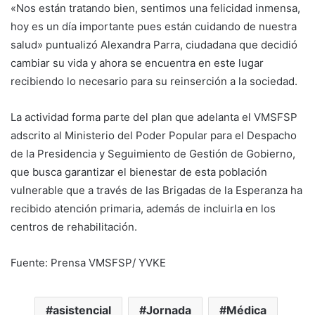
«Nos están tratando bien, sentimos una felicidad inmensa,
hoy es un día importante pues están cuidando de nuestra
salud» puntualizó Alexandra Parra, ciudadana que decidió
cambiar su vida y ahora se encuentra en este lugar
recibiendo lo necesario para su reinserción a la sociedad.
La actividad forma parte del plan que adelanta el VMSFSP
adscrito al Ministerio del Poder Popular para el Despacho
de la Presidencia y Seguimiento de Gestión de Gobierno,
que busca garantizar el bienestar de esta población
vulnerable que a través de las Brigadas de la Esperanza ha
recibido atención primaria, además de incluirla en los
centros de rehabilitación.
Fuente: Prensa VMSFSP/ YVKE
asistencial
Jornada
Médica