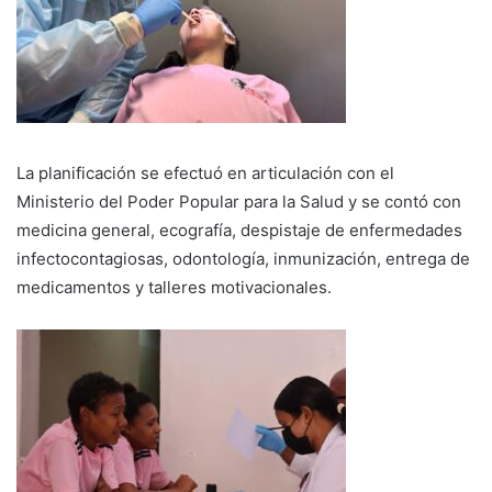
La planificación se efectuó en articulación con el
Ministerio del Poder Popular para la Salud y se contó con
medicina general, ecografía, despistaje de enfermedades
infectocontagiosas, odontología, inmunización, entrega de
medicamentos y talleres motivacionales.