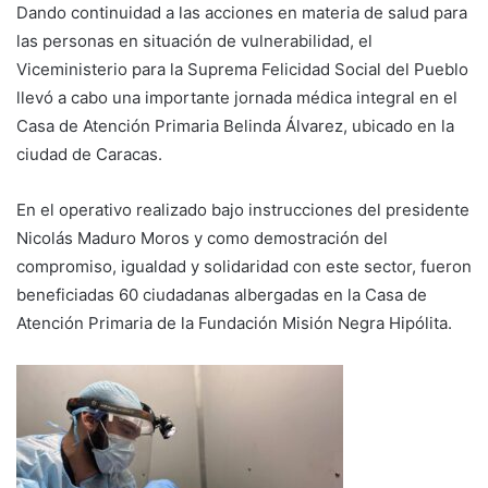
Dando continuidad a las acciones en materia de salud para
las personas en situación de vulnerabilidad, el
Viceministerio para la Suprema Felicidad Social del Pueblo
llevó a cabo una importante jornada médica integral en el
Casa de Atención Primaria Belinda Álvarez, ubicado en la
ciudad de Caracas.
En el operativo realizado bajo instrucciones del presidente
Nicolás Maduro Moros y como demostración del
compromiso, igualdad y solidaridad con este sector, fueron
beneficiadas 60 ciudadanas albergadas en la Casa de
Atención Primaria de la Fundación Misión Negra Hipólita.