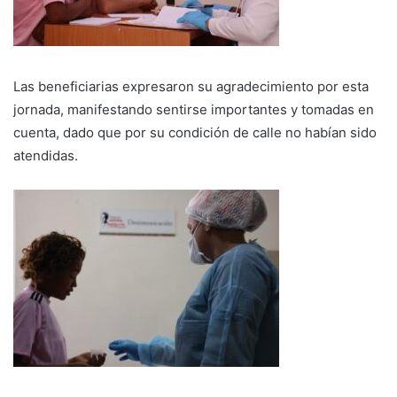
Las beneficiarias expresaron su agradecimiento por esta
jornada, manifestando sentirse importantes y tomadas en
cuenta, dado que por su condición de calle no habían sido
atendidas.