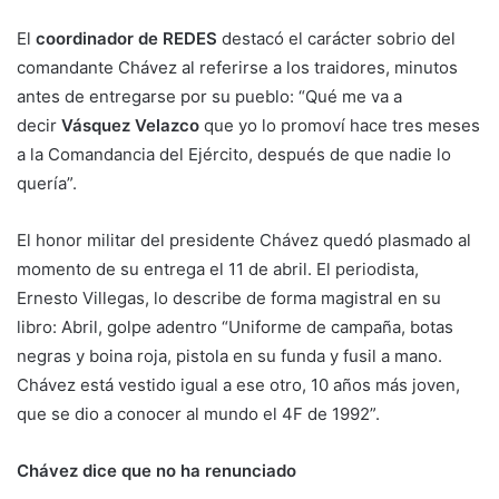
El
coordinador de REDES
destacó el carácter sobrio del
comandante Chávez al referirse a los traidores, minutos
antes de entregarse por su pueblo: “Qué me va a
decir
Vásquez Velazco
que yo lo promoví hace tres meses
a la Comandancia del Ejército, después de que nadie lo
quería”.
El honor militar del presidente Chávez quedó plasmado al
momento de su entrega el 11 de abril. El periodista,
Ernesto Villegas, lo describe de forma magistral en su
libro: Abril, golpe adentro “Uniforme de campaña, botas
negras y boina roja, pistola en su funda y fusil a mano.
Chávez está vestido igual a ese otro, 10 años más joven,
que se dio a conocer al mundo el 4F de 1992”.
Chávez dice que no ha renunciado