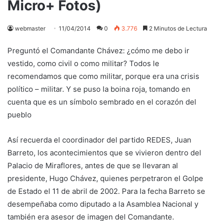
Micro+ Fotos)
webmaster
11/04/2014
0
3.776
2 Minutos de Lectura
Preguntó el Comandante Chávez: ¿cómo me debo ir
vestido, como civil o como militar? Todos le
recomendamos que como militar, porque era una crisis
político – militar. Y se puso la boina roja, tomando en
cuenta que es un símbolo sembrado en el corazón del
pueblo
Así recuerda el coordinador del partido REDES, Juan
Barreto, los acontecimientos que se vivieron dentro del
Palacio de Miraflores, antes de que se llevaran al
presidente, Hugo Chávez, quienes perpetraron el Golpe
de Estado el 11 de abril de 2002. Para la fecha Barreto se
desempeñaba como diputado a la Asamblea Nacional y
también era asesor de imagen del Comandante.