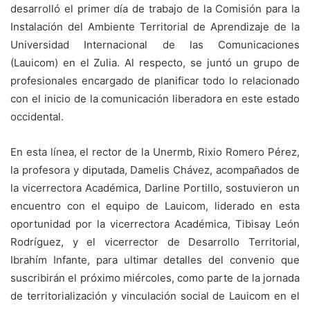
desarrolló el primer día de trabajo de la Comisión para la
Instalación del Ambiente Territorial de Aprendizaje de la
Universidad Internacional de las Comunicaciones
(Lauicom) en el Zulia. Al respecto, se juntó un grupo de
profesionales encargado de planificar todo lo relacionado
con el inicio de la comunicación liberadora en este estado
occidental.
En esta línea, el rector de la Unermb, Rixio Romero Pérez,
la profesora y diputada, Damelis Chávez, acompañados de
la vicerrectora Académica, Darline Portillo, sostuvieron un
encuentro con el equipo de Lauicom, liderado en esta
oportunidad por la vicerrectora Académica, Tibisay León
Rodríguez, y el vicerrector de Desarrollo Territorial,
Ibrahím Infante, para ultimar detalles del convenio que
suscribirán el próximo miércoles, como parte de la jornada
de territorialización y vinculación social de Lauicom en el