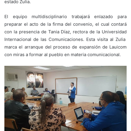
estado Zulia.
El equipo multidisciplinario trabajará enlazado para
preparar el acto de la firma del convenio, el cual contará
con la presencia de Tania Díaz, rectora de la Universidad
Internacional de las Comunicaciones. Esta visita al Zulia
marca el arranque del proceso de expansión de Lauicom
con miras a formar al pueblo en materia comunicacional.