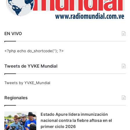
EN VIVO
<?php echo do_shortcode(‘‘); ?>
Tweets de YVKE Mundial
Tweets by YVKE_Mundial
Regionales
Estado Apure lidera inmunización
nacional contra la fiebre aftosa en el
primer ciclo 2026