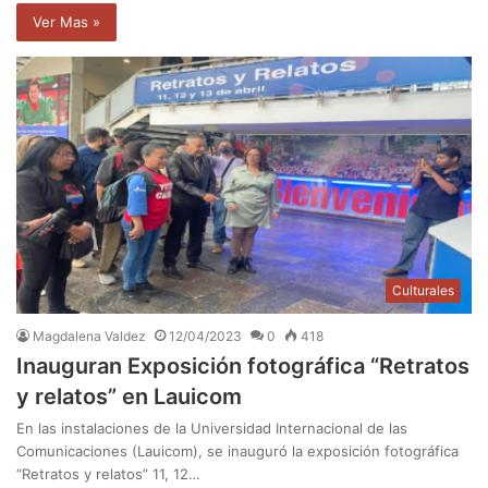
Ver Mas »
Culturales
Magdalena Valdez
12/04/2023
0
418
Inauguran Exposición fotográfica “Retratos
y relatos” en Lauicom
En las instalaciones de la Universidad Internacional de las
Comunicaciones (Lauicom), se inauguró la exposición fotográfica
“Retratos y relatos” 11, 12…