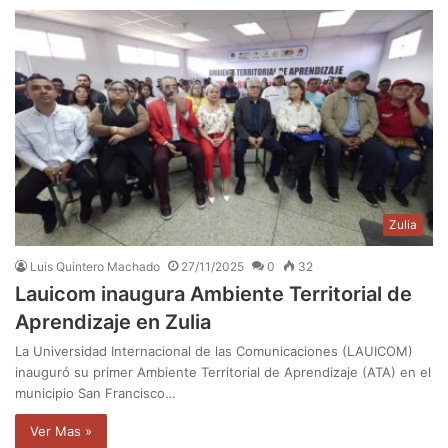
Zulia
Luis Quintero Machado
27/11/2025
0
32
Lauicom inaugura Ambiente Territorial de
Aprendizaje en Zulia
La Universidad Internacional de las Comunicaciones (LAUICOM)
inauguró su primer Ambiente Territorial de Aprendizaje (ATA) en el
municipio San Francisco…
Ver Mas »