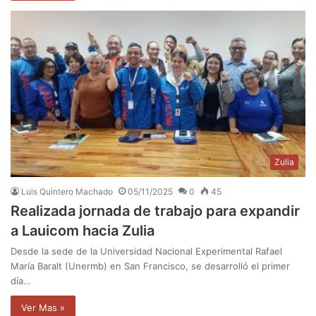
Zulia
Luis Quintero Machado
05/11/2025
0
45
Realizada jornada de trabajo para expandir
a Lauicom hacia Zulia
Desde la sede de la Universidad Nacional Experimental Rafael
María Baralt (Unermb) en San Francisco, se desarrolló el primer
día…
Ver Mas »