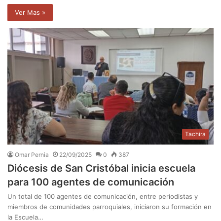
Ver Mas »
Tachira
Omar Pernia
22/09/2025
0
387
Diócesis de San Cristóbal inicia escuela
para 100 agentes de comunicación
Un total de 100 agentes de comunicación, entre periodistas y
miembros de comunidades parroquiales, iniciaron su formación en
la Escuela…