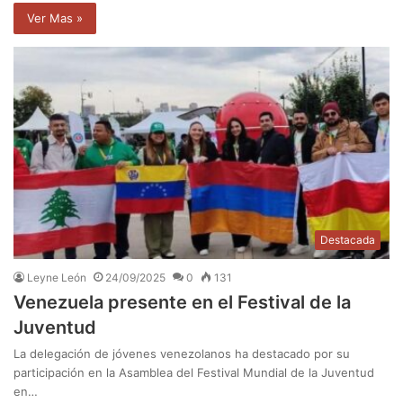
Ver Mas »
Destacada
Leyne León
24/09/2025
0
131
Venezuela presente en el Festival de la
Juventud
La delegación de jóvenes venezolanos ha destacado por su
participación en la Asamblea del Festival Mundial de la Juventud
en…