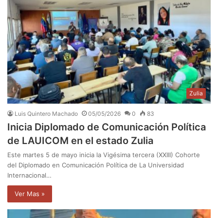
Zulia
Luis Quintero Machado
05/05/2026
0
83
Inicia Diplomado de Comunicación Política
de LAUICOM en el estado Zulia
Este martes 5 de mayo inicia la Vigésima tercera (XXIII) Cohorte
del Diplomado en Comunicación Política de La Universidad
Internacional…
Ver Mas »