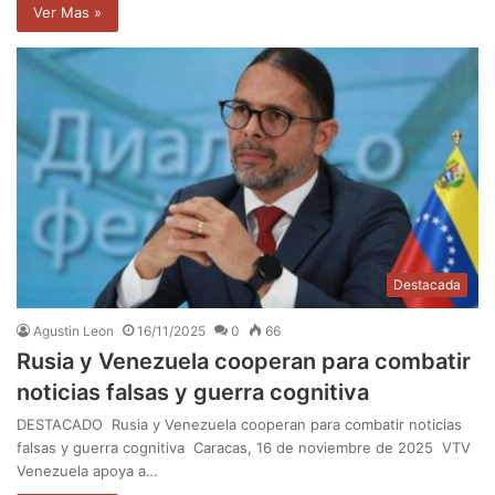
Ver Mas »
Destacada
Agustin Leon
16/11/2025
0
66
Rusia y Venezuela cooperan para combatir
noticias falsas y guerra cognitiva
DESTACADO Rusia y Venezuela cooperan para combatir noticias
falsas y guerra cognitiva Caracas, 16 de noviembre de 2025 VTV
Venezuela apoya a…