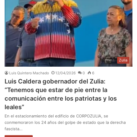
Zulia
Luis Quintero Machado
12/04/2026
0
6
Luis Caldera gobernador del Zulia:
“Tenemos que estar de pie entre la
comunicación entre los patriotas y los
leales”
En el estacionamiento del edificio de CORPOZULIA, se
conmemoraron los 24 años del golpe de estado que la derecha
fascista…