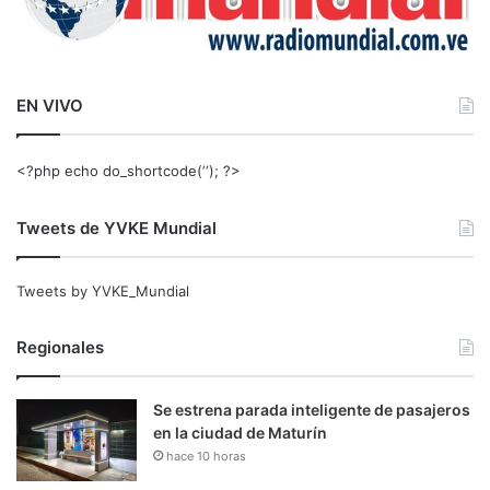
EN VIVO
<?php echo do_shortcode(‘‘); ?>
Tweets de YVKE Mundial
Tweets by YVKE_Mundial
Regionales
Se estrena parada inteligente de pasajeros
en la ciudad de Maturín
hace 10 horas