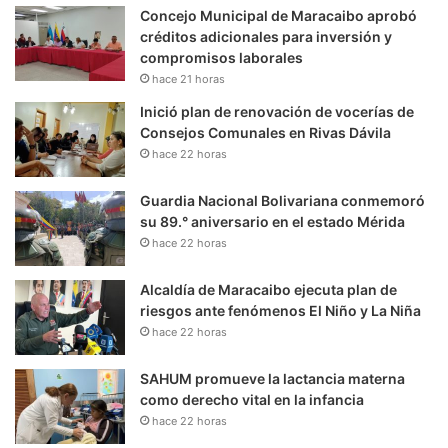
Concejo Municipal de Maracaibo aprobó
créditos adicionales para inversión y
compromisos laborales
hace 21 horas
Inició plan de renovación de vocerías de
Consejos Comunales en Rivas Dávila
hace 22 horas
Guardia Nacional Bolivariana conmemoró
su 89.° aniversario en el estado Mérida
hace 22 horas
Alcaldía de Maracaibo ejecuta plan de
riesgos ante fenómenos El Niño y La Niña
hace 22 horas
SAHUM promueve la lactancia materna
como derecho vital en la infancia
hace 22 horas