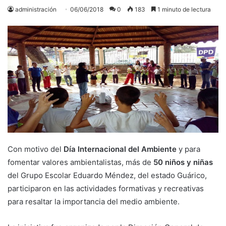
administración
06/06/2018
0
183
1 minuto de lectura
Con motivo del
Día Internacional del Ambiente
y para
fomentar valores ambientalistas, más de
50 niños y niñas
del Grupo Escolar Eduardo Méndez, del estado Guárico,
participaron en las actividades formativas y recreativas
para resaltar la importancia del medio ambiente.