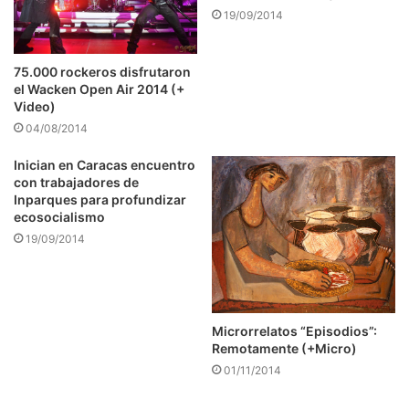
19/09/2014
75.000 rockeros disfrutaron
el Wacken Open Air 2014 (+
Video)
04/08/2014
Inician en Caracas encuentro
con trabajadores de
Inparques para profundizar
ecosocialismo
19/09/2014
Microrrelatos “Episodios”:
Remotamente (+Micro)
01/11/2014