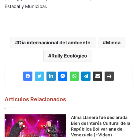
Estadal y Municipal.
Día internacional del ambiente
Minea
Rally Ecológico
Articulos Relacionados
Alma Llanera fue declarada
Bien de Interés Cultural de la
República Bolivariana de
Venezuela (+Video)