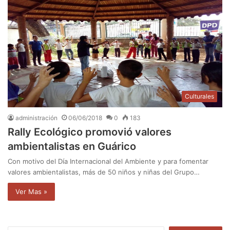
Culturales
administración
06/06/2018
0
183
Rally Ecológico promovió valores
ambientalistas en Guárico
Con motivo del Día Internacional del Ambiente y para fomentar
valores ambientalistas, más de 50 niños y niñas del Grupo…
Ver Mas »