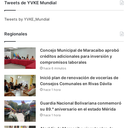
Tweets de YVKE Mundial
Tweets by YVKE_Mundial
Regionales
Concejo Municipal de Maracaibo aprobó
créditos adicionales para inversión y
compromisos laborales
hace 6 minutos
Inició plan de renovación de vocerías de
Consejos Comunales en Rivas Dávila
hace 1 hora
Guardia Nacional Bolivariana conmemoró
su 89.° aniversario en el estado Mérida
hace 1 hora