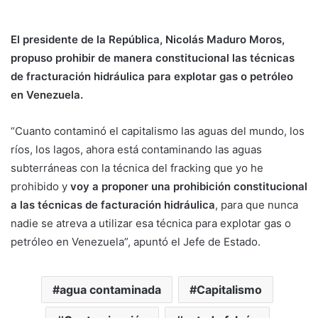
El presidente de la República, Nicolás Maduro Moros,
propuso prohibir de manera constitucional las técnicas
de fracturación hidráulica para explotar gas o petróleo
en Venezuela.
“Cuanto contaminó el capitalismo las aguas del mundo, los
ríos, los lagos, ahora está contaminando las aguas
subterráneas con la técnica del fracking que yo he
prohibido y
voy a proponer una prohibición constitucional
a las técnicas de facturación hidráulica
, para que nunca
nadie se atreva a utilizar esa técnica para explotar gas o
petróleo en Venezuela”, apuntó el Jefe de Estado.
agua contaminada
Capitalismo