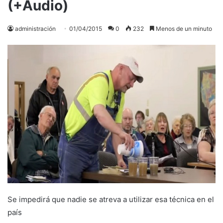
(+Audio)
administración
01/04/2015
0
232
Menos de un minuto
Se impedirá que nadie se atreva a utilizar esa técnica en el
país