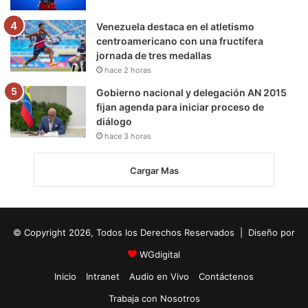
Venezuela destaca en el atletismo
centroamericano con una fructífera
jornada de tres medallas
hace 2 horas
Gobierno nacional y delegación AN 2015
fijan agenda para iniciar proceso de
diálogo
hace 3 horas
Cargar Mas
© Copyright 2026, Todos los Derechos Reservados | Diseño por
WGdigital
Inicio
Intranet
Audio en Vivo
Contáctenos
Trabaja con Nosotros