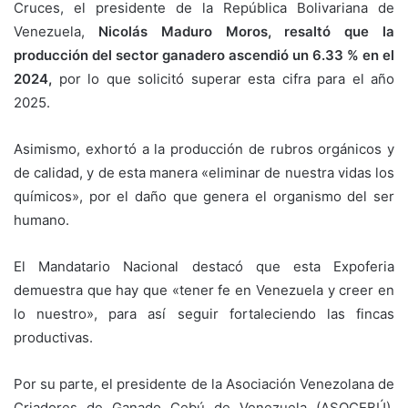
Cruces, el presidente de la República Bolivariana de
Venezuela,
Nicolás Maduro Moros, resaltó que la
producción del sector ganadero ascendió un 6.33 % en el
2024,
por lo que solicitó superar esta cifra para el año
2025.
Asimismo, exhortó a la producción de rubros orgánicos y
de calidad, y de esta manera «eliminar de nuestra vidas los
químicos», por el daño que genera el organismo del ser
humano.
El Mandatario Nacional destacó que esta Expoferia
demuestra que hay que «tener fe en Venezuela y creer en
lo nuestro», para así seguir fortaleciendo las fincas
productivas.
Por su parte, el presidente de la Asociación Venezolana de
Criadores de Ganado Cebú de Venezuela (ASOCEBÚ),