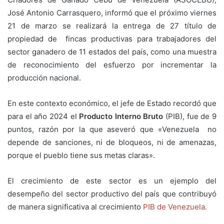
José Antonio Carrasquero, informó que el próximo viernes
21 de marzo se realizará la entrega de 27 título de
propiedad de fincas productivas para trabajadores del
sector ganadero de 11 estados del país, como una muestra
de reconocimiento del esfuerzo por incrementar la
producción nacional.
En este contexto económico, el jefe de Estado recordó que
para el año 2024 el
Producto Interno Bruto
(PIB), fue de 9
puntos, razón por la que aseveró que «Venezuela no
depende de sanciones, ni de bloqueos, ni de amenazas,
porque el pueblo tiene sus metas claras».
El crecimiento de este sector es un ejemplo del
desempeño del sector productivo del país que contribuyó
de manera significativa al crecimiento
PIB de Venezuela.