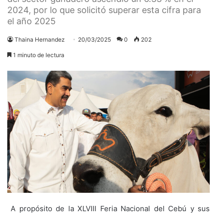
2024, por lo que solicitó superar esta cifra para
el año 2025
Thaina Hernandez
20/03/2025
0
202
1 minuto de lectura
A propósito de la XLVIII Feria Nacional del Cebú y sus