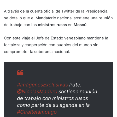
A través de la cuenta oficial de Twitter de la Presidencia,
se detalló que el Mandatario nacional sostiene una reunión
de trabajo con los
ministros rusos
en
Moscú
.
Con este viaje el Jefe de Estado venezolano mantiene la
fortaleza y cooperación con pueblos del mundo sin
comprometer la soberanía nacional.
#ImágenesExclusivas
Pdte.
@NicolasMaduro
sostiene reunión
de trabajo con ministros rusos
como parte de su agenda en la
#GiraRelámpago