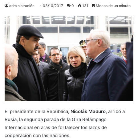
administración
03/10/2017
0
131
Menos de un minuto
El presidente de la República,
Nicolás Maduro,
arribó a
Rusia, la segunda parada de la Gira Relámpago
Internacional en aras de fortalecer los lazos de
cooperación con las naciones.