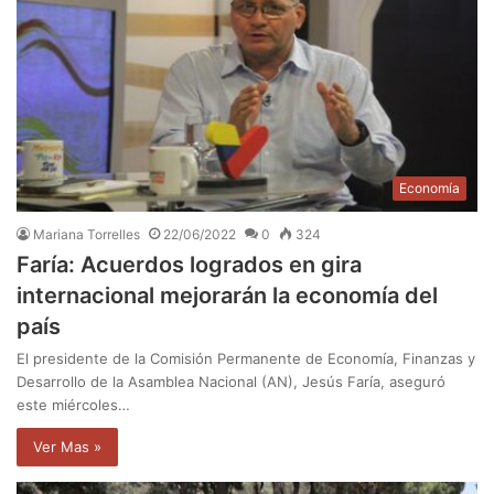
Economía
Mariana Torrelles
22/06/2022
0
324
Faría: Acuerdos logrados en gira
internacional mejorarán la economía del
país
El presidente de la Comisión Permanente de Economía, Finanzas y
Desarrollo de la Asamblea Nacional (AN), Jesús Faría, aseguró
este miércoles…
Ver Mas »