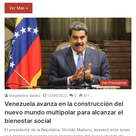
Ver Mas »
Del Presidente
Magdalena Valdez
13/06/2022
0
411
Venezuela avanza en la construcción del
nuevo mundo multipolar para alcanzar el
bienestar social
El presidente de la República, Nicolás Maduro, aseveró este lunes