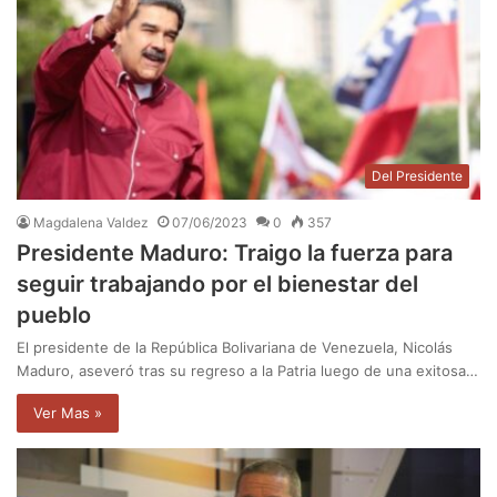
Del Presidente
Magdalena Valdez
07/06/2023
0
357
Presidente Maduro: Traigo la fuerza para
seguir trabajando por el bienestar del
pueblo
El presidente de la República Bolivariana de Venezuela, Nicolás
Maduro, aseveró tras su regreso a la Patria luego de una exitosa…
Ver Mas »