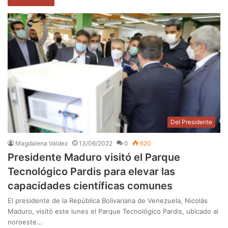
Del Presidente
Magdalena Valdez
13/06/2022
0
620
Presidente Maduro visitó el Parque
Tecnológico Pardis para elevar las
capacidades científicas comunes
El presidente de la República Bolivariana de Venezuela, Nicolás
Maduro, visitó este lunes el Parque Tecnológico Pardis, ubicado al
noroeste…