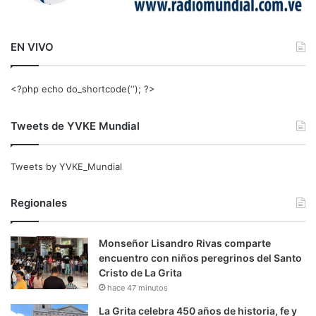
EN VIVO
<?php echo do_shortcode(‘‘); ?>
Tweets de YVKE Mundial
Tweets by YVKE_Mundial
Regionales
Monseñor Lisandro Rivas comparte
encuentro con niños peregrinos del Santo
Cristo de La Grita
hace 47 minutos
La Grita celebra 450 años de historia, fe y