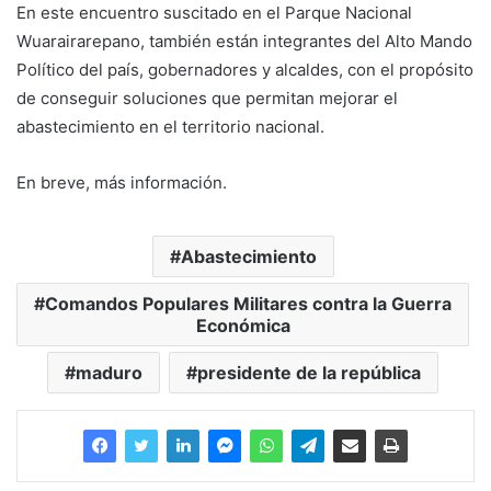
En este encuentro suscitado en el Parque Nacional
Wuarairarepano, también están integrantes del Alto Mando
Político del país, gobernadores y alcaldes, con el propósito
de conseguir soluciones que permitan mejorar el
abastecimiento en el territorio nacional.
En breve, más información.
Abastecimiento
Comandos Populares Militares contra la Guerra
Económica
maduro
presidente de la república