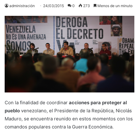
administración
24/03/2015
0
273
Menos de un minuto
Con la finalidad de coordinar
acciones para proteger al
pueblo
venezolano, el Presidente de la República, Nicolás
Maduro, se encuentra reunido en estos momentos con los
comandos populares contra la Guerra Económica.