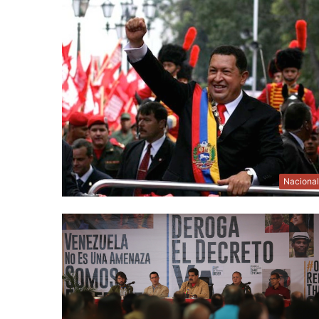
Naciona