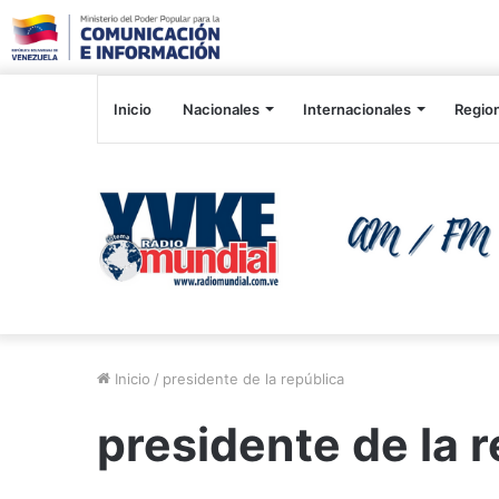
Inicio
Nacionales
Internacionales
Regio
Inicio
/
presidente de la república
presidente de la 