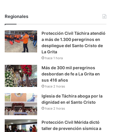
Regionales
Protección Civil Táchira atendió
a más de 1.300 peregrinos en
despliegue del Santo Cristo de
La Grita
hace 1 hora
Más de 300 mil peregrinos
desbordan de fe a La Grita en
sus 416 años
hace 2 horas
Iglesia de Táchira aboga por la
dignidad en el Santo Cristo
hace 2 horas
Protección Civil Mérida dictó
taller de prevención sísmica a