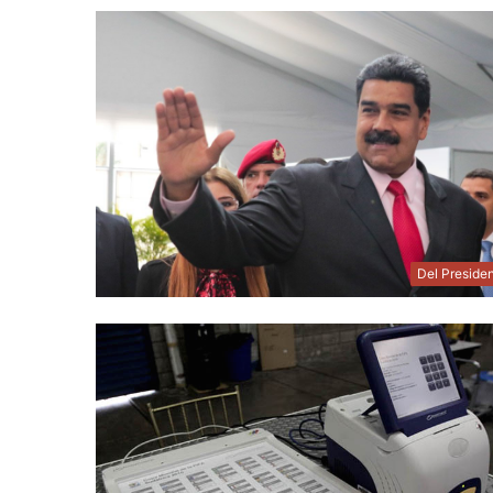
Del Preside