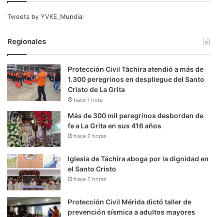
Tweets by YVKE_Mundial
Regionales
Protección Civil Táchira atendió a más de
1.300 peregrinos en despliegue del Santo
Cristo de La Grita
hace 1 hora
Más de 300 mil peregrinos desbordan de
fe a La Grita en sus 416 años
hace 2 horas
Iglesia de Táchira aboga por la dignidad en
el Santo Cristo
hace 2 horas
Protección Civil Mérida dictó taller de
prevención sísmica a adultos mayores