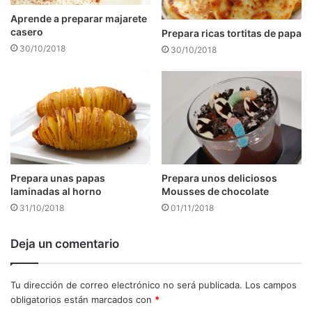
Aprende a preparar majarete
casero
Prepara ricas tortitas de papa
30/10/2018
30/10/2018
Prepara unos deliciosos
Prepara unas papas
Mousses de chocolate
laminadas al horno
01/11/2018
31/10/2018
Deja un comentario
Tu dirección de correo electrónico no será publicada.
Los campos
obligatorios están marcados con
*