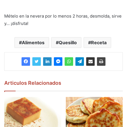
Mételo en la nevera por lo menos 2 horas, desmolda, sirve
y… ¡disfruta!
Alimentos
Quesillo
Receta
Articulos Relacionados