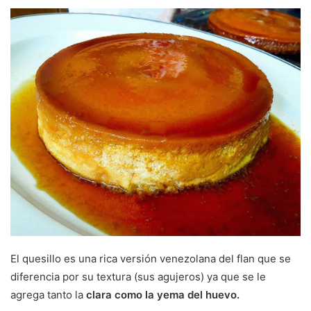
El quesillo es una rica versión venezolana del flan que se
diferencia por su textura (sus agujeros) ya que se le
agrega tanto la
clara como la yema del huevo.