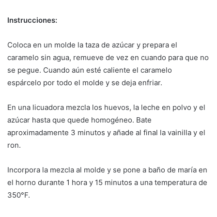
Instrucciones:
Coloca en un molde la taza de azúcar y prepara el
caramelo sin agua, remueve de vez en cuando para que no
se pegue. Cuando aún esté caliente el caramelo
espárcelo por todo el molde y se deja enfriar.
En una licuadora mezcla los huevos, la leche en polvo y el
azúcar hasta que quede homogéneo. Bate
aproximadamente 3 minutos y añade al final la vainilla y el
ron.
Incorpora la mezcla al molde y se pone a baño de maría en
el horno durante 1 hora y 15 minutos a una temperatura de
350°F.