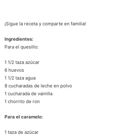
¡Sigue la receta y comparte en familia!
Ingredientes:
Para el quesillo:
1 1/2 taza azúcar
6 huevos
1 1/2 taza agua
8 cucharadas de leche en polvo
1 cucharada de vainilla
1 chorrito de ron
Para el caramelo:
1 taza de azúcar