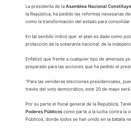
La presidenta de la
Asamblea Nacional Constituy
la República, ha pedido las reformas necesarias des
como la transformación del estado para consolidar 
En tal sentido indicó que el plan es dado como po
protección de la soberanía nacional, de la indepen
Enfatizó que frente a cualquier tipo de amenaza ya
preparado para las acciones que ha pedido el presi
“Para las venideras elecciones presidenciales, pue
través del voto democrático, este 20 de mayo será
Por su parte el fiscal general de la República, Ta
Poderes Públicos
como parte a la lucha contra la 
Públicos, donde todos se han unido en la batalla n