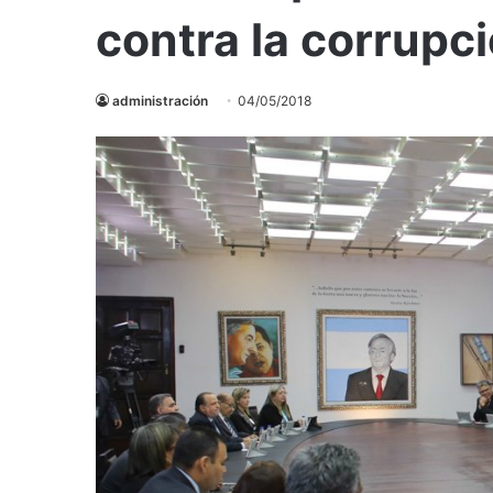
contra la corrupc
administración
04/05/2018