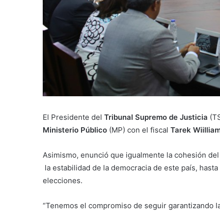
El Presidente del
Tribunal Supremo de Justicia
(TS
Ministerio Público
(MP) con el fiscal
Tarek Wiillia
Asimismo, enunció que igualmente la cohesión de
la estabilidad de la democracia de este país, hast
elecciones.
“Tenemos el compromiso de seguir garantizando la 