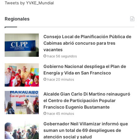
Tweets by YVKE_Mundial
Regionales
Consejo Local de Planificación Pública de
Cabimas abrió concurso para tres
vacantes
hace 56 segundos
Gobierno Nacional despliega el Plan de
Energía y Vida en San Francisco
hace 20 minutos
Alcalde Gian Carlo Di Martino reinauguró
el Centro de Participación Popular
Francisco Eugenio Bustamante
hace 45 minutos
Gobernador Neil Villamizar informó que
suman un total de 69 despliegues de
atención social y salud