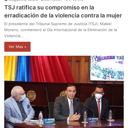
TSJ ratifica su compromiso en la
erradicación de la violencia contra la mujer
El presidente del Tribunal Supremo de Justicia (TSJ), Maikel
Moreno, conmemoró el Día Internacional de la Eliminación de la
Violencia…
Ver Mas »