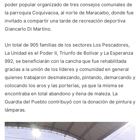
poder popular organizado de tres consejos comunales de
la parroquia Coquivacoa, al norte de Maracaibo, donde fue
invitado a compartir una tarde de recreación deportiva
Giancarlo Di Martino.
Un total de 905 familias de los sectores Los Pescadores,
La Unidad es el Poder II, Triunfo de Bolívar y La Esperanza
992, se beneficiarán con la cancha que fue rehabilitada
gracias a la unión de los líderes y comunidad en general
quienes trabajaron desmalezando, pintando, demarcando y
colocando los aros y las porterías, ya que la misma se
encontraba en total abandono y llena de maleza. La
Guardia del Pueblo contribuyó con la donación de pintura y
lámparas.