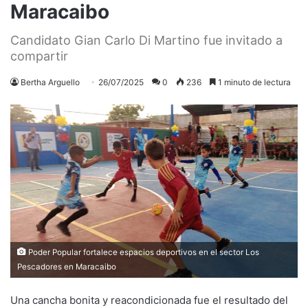
Maracaibo
Candidato Gian Carlo Di Martino fue invitado a
compartir
Bertha Arguello
26/07/2025
0
236
1 minuto de lectura
Poder Popular fortalece espacios deportivos en el sector Los
Pescadores en Maracaibo
Una cancha bonita y reacondicionada fue el resultado del