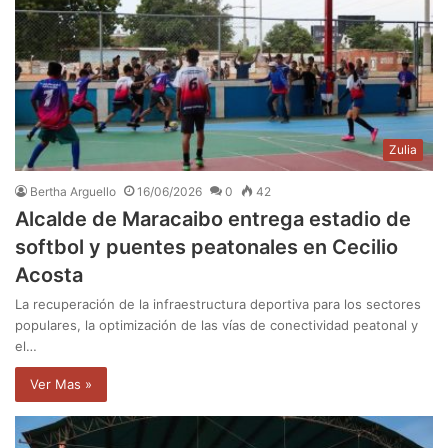
Zulia
Bertha Arguello
16/06/2026
0
42
Alcalde de Maracaibo entrega estadio de
softbol y puentes peatonales en Cecilio
Acosta
La recuperación de la infraestructura deportiva para los sectores
populares, la optimización de las vías de conectividad peatonal y
el…
Ver Mas »