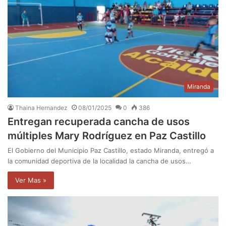
Miranda
Thaina Hernandez
08/01/2025
0
386
Entregan recuperada cancha de usos
múltiples Mary Rodríguez en Paz Castillo
El Gobierno del Municipio Paz Castillo, estado Miranda, entregó a
la comunidad deportiva de la localidad la cancha de usos…
Ver Mas »