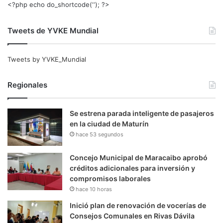
<?php echo do_shortcode(‘‘); ?>
Tweets de YVKE Mundial
Tweets by YVKE_Mundial
Regionales
Se estrena parada inteligente de pasajeros
en la ciudad de Maturín
hace 53 segundos
Concejo Municipal de Maracaibo aprobó
créditos adicionales para inversión y
compromisos laborales
hace 10 horas
Inició plan de renovación de vocerías de
Consejos Comunales en Rivas Dávila