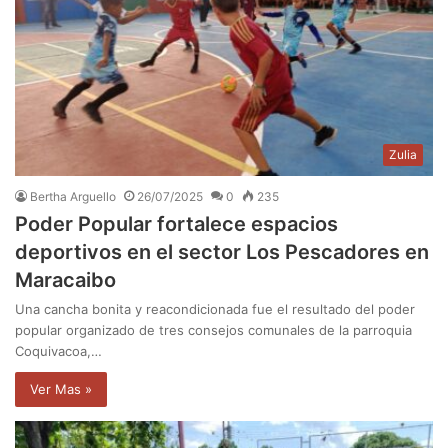
Zulia
Bertha Arguello
26/07/2025
0
235
Poder Popular fortalece espacios
deportivos en el sector Los Pescadores en
Maracaibo
Una cancha bonita y reacondicionada fue el resultado del poder
popular organizado de tres consejos comunales de la parroquia
Coquivacoa,…
Ver Mas »