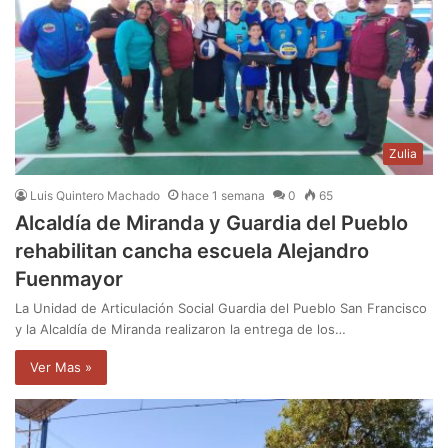
Zulia
Luis Quintero Machado
hace 1 semana
0
65
Alcaldía de Miranda y Guardia del Pueblo
rehabilitan cancha escuela Alejandro
Fuenmayor
La Unidad de Articulación Social Guardia del Pueblo San Francisco
y la Alcaldía de Miranda realizaron la entrega de los…
Ver Mas »