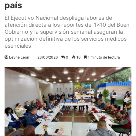
país
El Ejecutivo Nacional despliega labores de
atención directa a los reportes del 1x10 del Buen
Gobierno y la supervisión semanal aseguran la
optimización definitiva de los servicios médicos
esenciales
Leyne León
23/06/2026
0
16
1 minuto de lectura