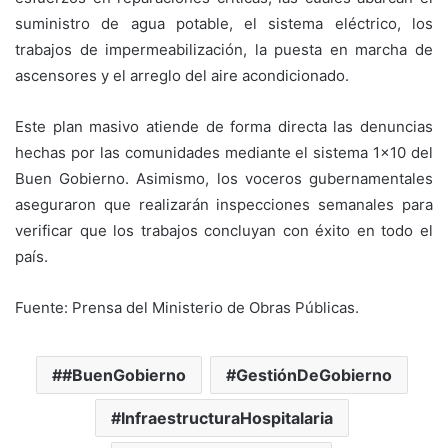
suministro de agua potable, el sistema eléctrico, los
trabajos de impermeabilización, la puesta en marcha de
ascensores y el arreglo del aire acondicionado.
Este plan masivo atiende de forma directa las denuncias
hechas por las comunidades mediante el sistema 1×10 del
Buen Gobierno. Asimismo, los voceros gubernamentales
aseguraron que realizarán inspecciones semanales para
verificar que los trabajos concluyan con éxito en todo el
país.
Fuente: Prensa del Ministerio de Obras Públicas.
#BuenGobierno
GestiónDeGobierno
InfraestructuraHospitalaria