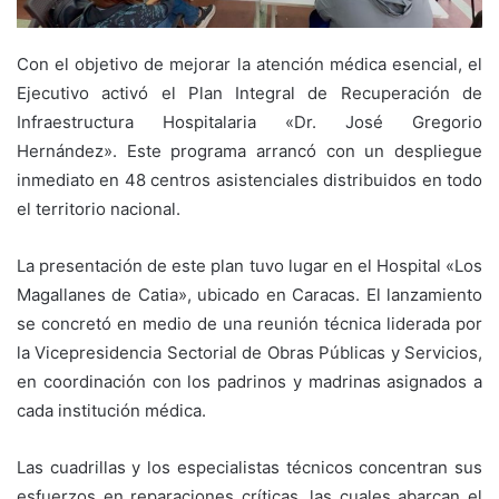
Con el objetivo de mejorar la atención médica esencial, el
Ejecutivo activó el Plan Integral de Recuperación de
Infraestructura Hospitalaria «Dr. José Gregorio
Hernández». Este programa arrancó con un despliegue
inmediato en 48 centros asistenciales distribuidos en todo
el territorio nacional.
La presentación de este plan tuvo lugar en el Hospital «Los
Magallanes de Catia», ubicado en Caracas. El lanzamiento
se concretó en medio de una reunión técnica liderada por
la Vicepresidencia Sectorial de Obras Públicas y Servicios,
en coordinación con los padrinos y madrinas asignados a
cada institución médica.
Las cuadrillas y los especialistas técnicos concentran sus
esfuerzos en reparaciones críticas, las cuales abarcan el