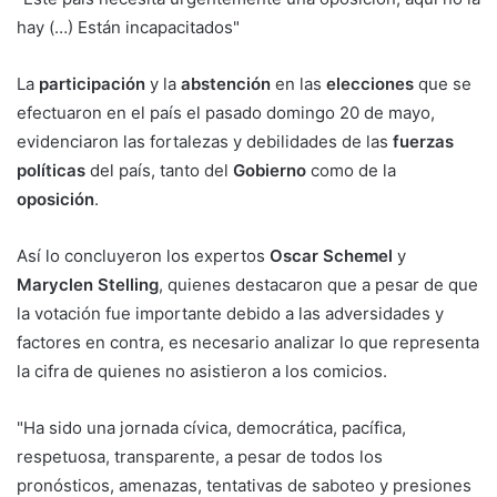
hay (…) Están incapacitados"
La
participación
y la
abstención
en las
elecciones
que se
efectuaron en el país el pasado domingo 20 de mayo,
evidenciaron las fortalezas y debilidades de las
fuerzas
políticas
del país, tanto del
Gobierno
como de la
oposición
.
Así lo concluyeron los expertos
Oscar Schemel
y
Maryclen Stelling
, quienes destacaron que a pesar de que
la votación fue importante debido a las adversidades y
factores en contra, es necesario analizar lo que representa
la cifra de quienes no asistieron a los comicios.
"Ha sido una jornada cívica, democrática, pacífica,
respetuosa, transparente, a pesar de todos los
pronósticos, amenazas, tentativas de saboteo y presiones