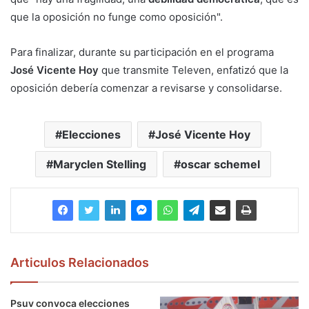
que la oposición no funge como oposición".
Para finalizar, durante su participación en el programa
José Vicente Hoy
que transmite Televen, enfatizó que la
oposición debería comenzar a revisarse y consolidarse.
Elecciones
José Vicente Hoy
Maryclen Stelling
oscar schemel
Articulos Relacionados
Psuv convoca elecciones