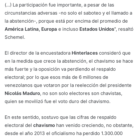
(…) La participación fue importante, a pesar de las
circunstancias adversas -no solo el saboteo y el llamado a
la abstención-, porque está por encima del promedio de
América Latina, Europa
e incluso
Estados Unidos
", resaltó
Schemel.
El director de la encuestadora
Hinterlaces
consideró que
en la medida que crece la abstención, el chavismo se hace
más fuerte y la oposición va perdiendo el respaldo
electoral; por lo que esos más de 6 millones de
venezolanos que votaron por la reelección del presidente
Nicolás Maduro
, no son solo electores son chavistas,
quien se movilizó fue el voto duro del chavismo.
En este sentido, sostuvo que las cifras de respaldo
electoral del
chavismo
han venido creciendo, no obstante,
desde el año 2013 el oficialismo ha perdido 1.300.000