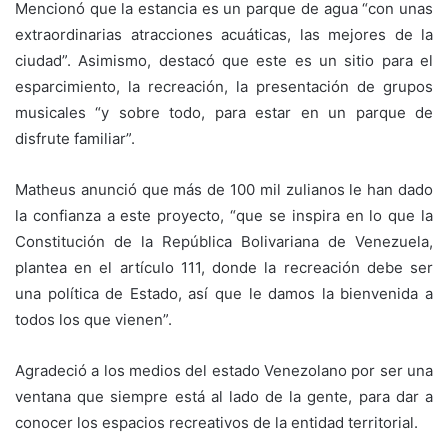
Mencionó que la estancia es un parque de agua “con unas
extraordinarias atracciones acuáticas, las mejores de la
ciudad”. Asimismo, destacó que este es un sitio para el
esparcimiento, la recreación, la presentación de grupos
musicales “y sobre todo, para estar en un parque de
disfrute familiar”.
Matheus anunció que más de 100 mil zulianos le han dado
la confianza a este proyecto, “que se inspira en lo que la
Constitución de la República Bolivariana de Venezuela,
plantea en el artículo 111, donde la recreación debe ser
una política de Estado, así que le damos la bienvenida a
todos los que vienen”.
Agradeció a los medios del estado Venezolano por ser una
ventana que siempre está al lado de la gente, para dar a
conocer los espacios recreativos de la entidad territorial.