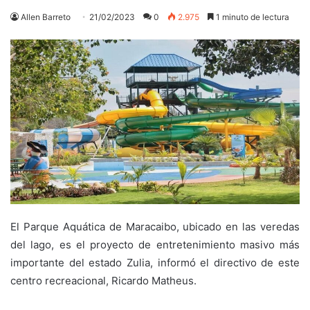
Allen Barreto
21/02/2023
0
2.975
1 minuto de lectura
El Parque Aquática de Maracaibo, ubicado en las veredas
del lago, es el proyecto de entretenimiento masivo más
importante del estado Zulia, informó el directivo de este
centro recreacional, Ricardo Matheus.