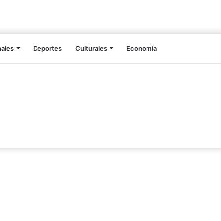
nales
Deportes
Culturales
Economía