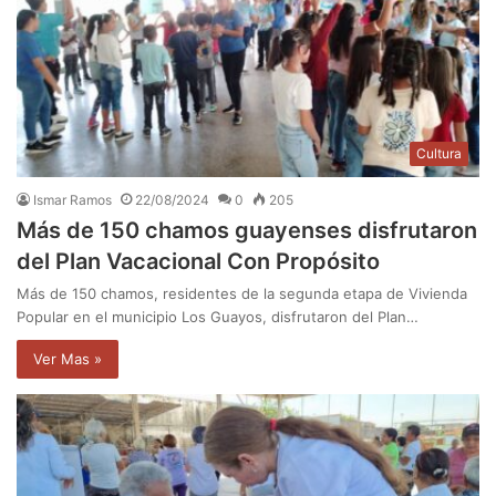
Cultura
Ismar Ramos
22/08/2024
0
205
Más de 150 chamos guayenses disfrutaron
del Plan Vacacional Con Propósito
Más de 150 chamos, residentes de la segunda etapa de Vivienda
Popular en el municipio Los Guayos, disfrutaron del Plan…
Ver Mas »