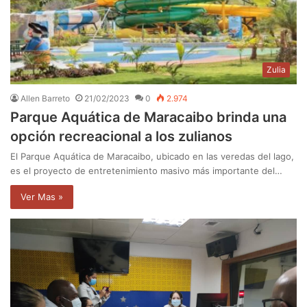
Zulia
Allen Barreto
21/02/2023
0
2.974
Parque Aquática de Maracaibo brinda una
opción recreacional a los zulianos
El Parque Aquática de Maracaibo, ubicado en las veredas del lago,
es el proyecto de entretenimiento masivo más importante del…
Ver Mas »