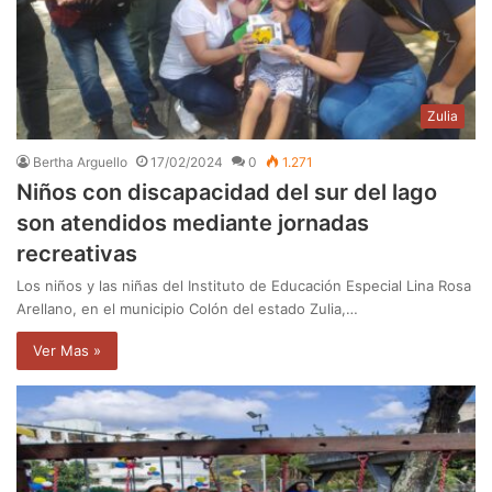
Zulia
Bertha Arguello
17/02/2024
0
1.271
Niños con discapacidad del sur del lago
son atendidos mediante jornadas
recreativas
Los niños y las niñas del Instituto de Educación Especial Lina Rosa
Arellano, en el municipio Colón del estado Zulia,…
Ver Mas »