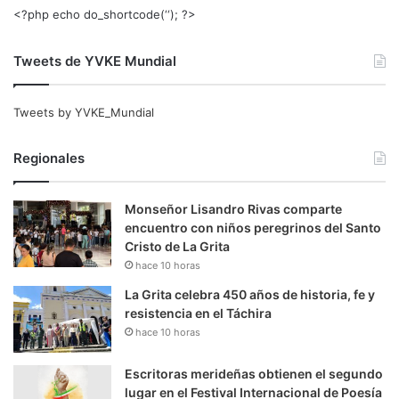
<?php echo do_shortcode(‘‘); ?>
Tweets de YVKE Mundial
Tweets by YVKE_Mundial
Regionales
Monseñor Lisandro Rivas comparte
encuentro con niños peregrinos del Santo
Cristo de La Grita
hace 10 horas
La Grita celebra 450 años de historia, fe y
resistencia en el Táchira
hace 10 horas
Escritoras merideñas obtienen el segundo
lugar en el Festival Internacional de Poesía