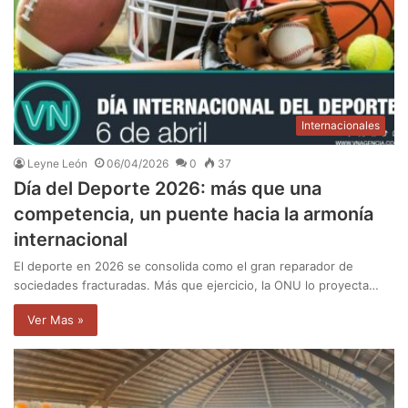
Internacionales
Leyne León
06/04/2026
0
37
Día del Deporte 2026: más que una
competencia, un puente hacia la armonía
internacional
El deporte en 2026 se consolida como el gran reparador de
sociedades fracturadas. Más que ejercicio, la ONU lo proyecta…
Ver Mas »