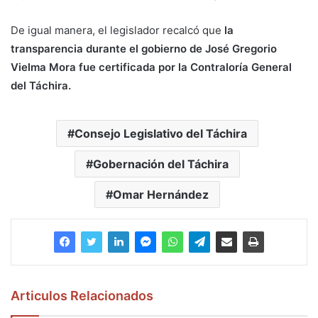
De igual manera, el legislador recalcó que
la
transparencia durante el gobierno de José Gregorio
Vielma Mora fue certificada por la Contraloría General
del Táchira.
Consejo Legislativo del Táchira
Gobernación del Táchira
Omar Hernández
Articulos Relacionados