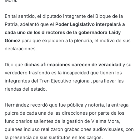
Mora.
En tal sentido, el diputado integrante del Bloque de la
Patria, adelantó que el
Poder Legislativo interpelará a
cada uno de los directores de la gobernadora Laidy
Gómez
para que expliquen a la plenaria, el motivo de sus
declaraciones.
Dijo que
dichas afirmaciones carecen de veracidad
y su
verdadero trasfondo es la incapacidad que tienen los
integrantes del Tren Ejecutivo regional, para llevar las
riendas del estado.
Hernández recordó que fue pública y notoria, la entrega
pulcra de cada una de las direcciones por parte de los
funcionarios salientes de la gestión de Vielma Mora,
quienes incluso realizaron grabaciones audiovisuales, con
la presencia de sus sustitutos en los cargos.