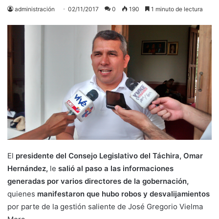
administración
02/11/2017
0
190
1 minuto de lectura
El
presidente del Consejo Legislativo del Táchira, Omar
Hernández,
le
salió al paso a las informaciones
generadas por varios directores de la gobernación,
quienes
manifestaron que hubo robos y desvalijamientos
por parte de la gestión saliente de José Gregorio Vielma