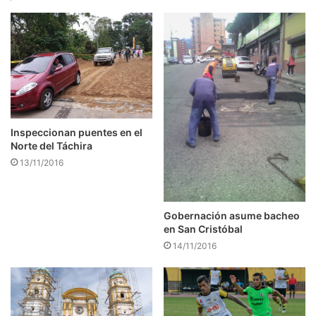
Inspeccionan puentes en el
Norte del Táchira
13/11/2016
Gobernación asume bacheo
en San Cristóbal
14/11/2016