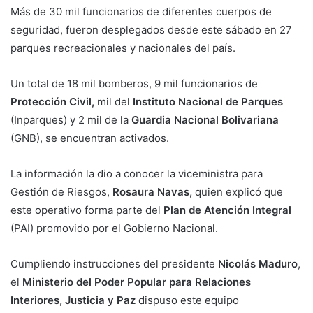
Más de 30 mil funcionarios de diferentes cuerpos de
seguridad, fueron desplegados desde este sábado en 27
parques recreacionales y nacionales del país.
Un total de 18 mil bomberos, 9 mil funcionarios de
Protección Civil,
mil del
Instituto Nacional de Parques
(Inparques) y 2 mil de la
Guardia Nacional Bolivariana
(GNB), se encuentran activados.
La información la dio a conocer la viceministra para
Gestión de Riesgos,
Rosaura Navas,
quien explicó que
este operativo forma parte del
Plan de Atención Integral
(PAI) promovido por el Gobierno Nacional.
Cumpliendo instrucciones del presidente
Nicolás Maduro
,
el
Ministerio del Poder Popular para Relaciones
Interiores, Justicia y Paz
dispuso este equipo