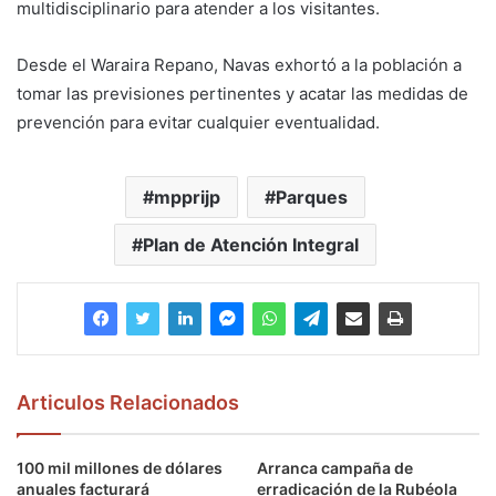
multidisciplinario para atender a los visitantes.
Desde el Waraira Repano, Navas exhortó a la población a
tomar las previsiones pertinentes y acatar las medidas de
prevención para evitar cualquier eventualidad.
mpprijp
Parques
Plan de Atención Integral
Articulos Relacionados
100 mil millones de dólares
Arranca campaña de
anuales facturará
erradicación de la Rubéola