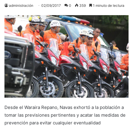
administración
02/09/2017
0
359
1 minuto de lectura
Desde el Waraira Repano, Navas exhortó a la población a
tomar las previsiones pertinentes y acatar las medidas de
prevención para evitar cualquier eventualidad