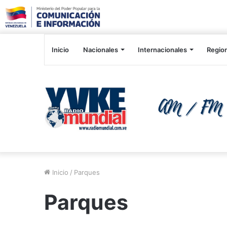
Inicio
Nacionales
Internacionales
Regio
Inicio
/
Parques
Parques