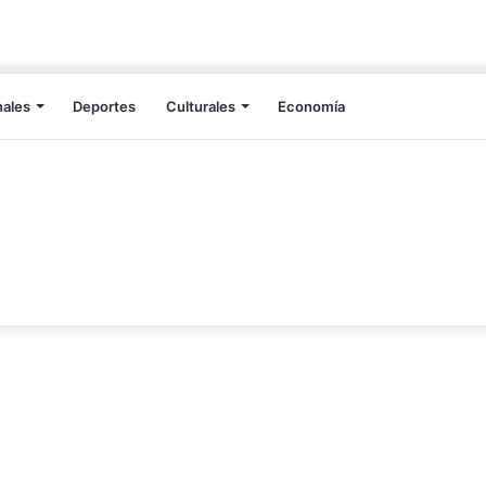
nales
Deportes
Culturales
Economía