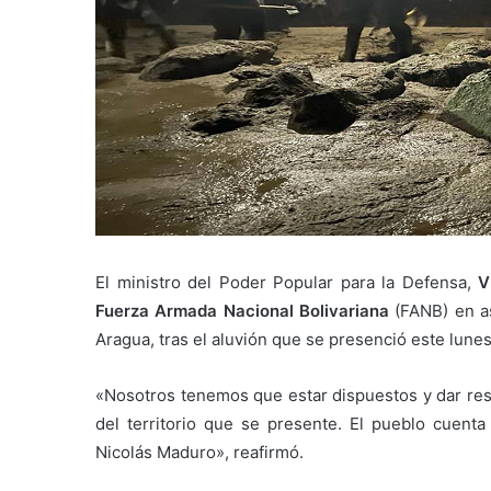
El ministro del Poder Popular para la Defensa,
V
Fuerza Armada Nacional Bolivariana
(FANB) en as
Aragua, tras el aluvión que se presenció este lune
«Nosotros tenemos que estar dispuestos y dar res
del territorio que se presente. El pueblo cuent
Nicolás Maduro», reafirmó.