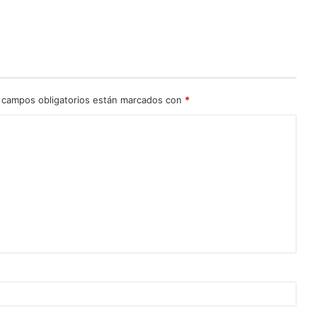
 campos obligatorios están marcados con
*