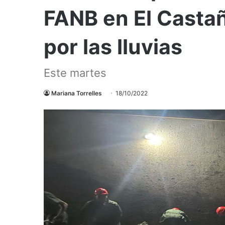
FANB en El Casta
por las lluvias
Este martes
Mariana Torrelles
18/10/2022