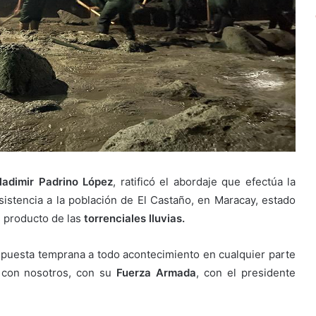
ladimir Padrino López
, ratificó el abordaje que efectúa la
istencia a la población de El Castaño, en Maracay, estado
s producto de las
torrenciales lluvias.
puesta temprana a todo acontecimiento en cualquier parte
a con nosotros, con su
Fuerza Armada
, con el presidente