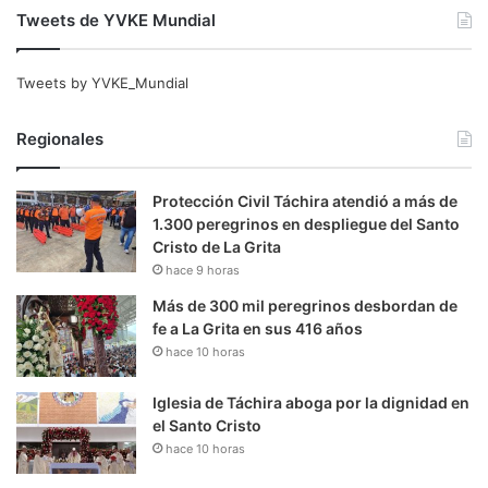
Tweets de YVKE Mundial
Tweets by YVKE_Mundial
Regionales
Protección Civil Táchira atendió a más de
1.300 peregrinos en despliegue del Santo
Cristo de La Grita
hace 9 horas
Más de 300 mil peregrinos desbordan de
fe a La Grita en sus 416 años
hace 10 horas
Iglesia de Táchira aboga por la dignidad en
el Santo Cristo
hace 10 horas