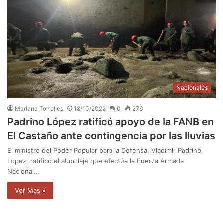
Nacionales
Mariana Torrelles
18/10/2022
0
276
Padrino López ratificó apoyo de la FANB en
El Castaño ante contingencia por las lluvias
El ministro del Poder Popular para la Defensa, Vladimir Padrino
López, ratificó el abordaje que efectúa la Fuerza Armada
Nacional…
Ver Mas »