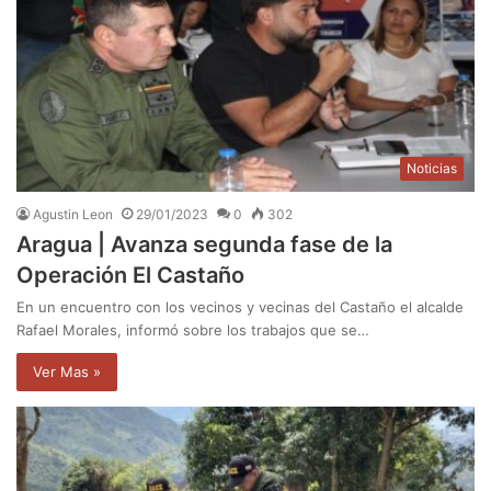
Noticias
Agustin Leon
29/01/2023
0
302
Aragua | Avanza segunda fase de la
Operación El Castaño
En un encuentro con los vecinos y vecinas del Castaño el alcalde
Rafael Morales, informó sobre los trabajos que se…
Ver Mas »