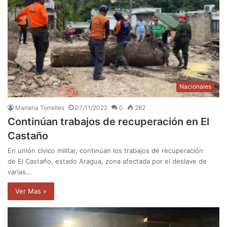
Nacionales
Mariana Torrelles
07/11/2022
0
282
Continúan trabajos de recuperación en El
Castaño
En unión cívico militar, continúan los trabajos de recuperación
de El Castaño, estado Aragua, zona afectada por el deslave de
varias…
Ver Mas »