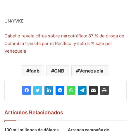
UN/YVKE
Cabello revela cifras sobre narcotráfico: 87 % de droga de
Colombia transita por el Pacífico, y solo 5 % sale por
Venezuela
fanb
GNB
Venezuela
Articulos Relacionados
100 mil millones de dólares
Arranca campaña de