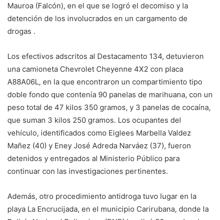
Mauroa (Falcón), en el que se logró el decomiso y la
detención de los involucrados en un cargamento de
drogas .
Los efectivos adscritos al Destacamento 134, detuvieron
una camioneta Chevrolet Cheyenne 4X2 con placa
A88A06L, en la que encontraron un compartimiento tipo
doble fondo que contenía 90 panelas de marihuana, con un
peso total de 47 kilos 350 gramos, y 3 panelas de cocaína,
que suman 3 kilos 250 gramos. Los ocupantes del
vehículo, identificados como Eiglees Marbella Valdez
Mañez (40) y Eney José Adreda Narváez (37), fueron
detenidos y entregados al Ministerio Público para
continuar con las investigaciones pertinentes.
Además, otro procedimiento antidroga tuvo lugar en la
playa La Encrucijada, en el municipio Carirubana, donde la