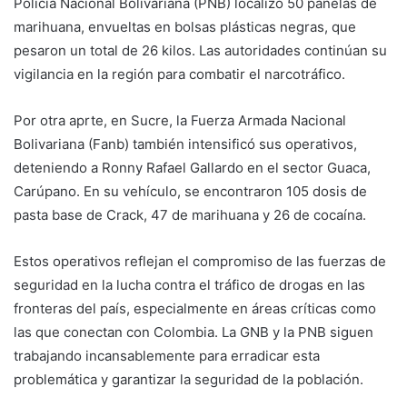
Policía Nacional Bolivariana (PNB) localizó 50 panelas de
marihuana, envueltas en bolsas plásticas negras, que
pesaron un total de 26 kilos. Las autoridades continúan su
vigilancia en la región para combatir el narcotráfico.
Por otra aprte, en Sucre, la Fuerza Armada Nacional
Bolivariana (Fanb) también intensificó sus operativos,
deteniendo a Ronny Rafael Gallardo en el sector Guaca,
Carúpano. En su vehículo, se encontraron 105 dosis de
pasta base de Crack, 47 de marihuana y 26 de cocaína.
Estos operativos reflejan el compromiso de las fuerzas de
seguridad en la lucha contra el tráfico de drogas en las
fronteras del país, especialmente en áreas críticas como
las que conectan con Colombia. La GNB y la PNB siguen
trabajando incansablemente para erradicar esta
problemática y garantizar la seguridad de la población.