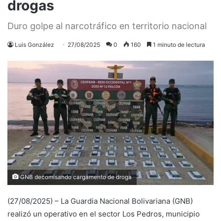
drogas
Duro golpe al narcotráfico en territorio nacional
Luis González
27/08/2025
0
160
1 minuto de lectura
GNB decomisando cargamento de droga
(27/08/2025) – La Guardia Nacional Bolivariana (GNB)
realizó un operativo en el sector Los Pedros, municipio