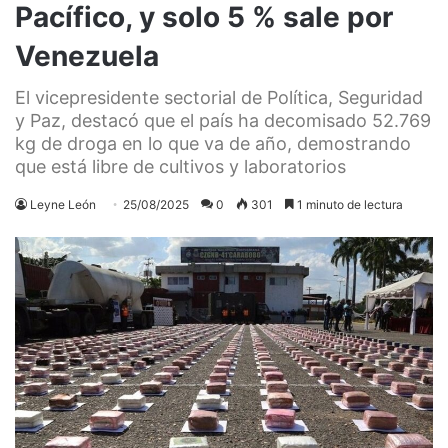
Pacífico, y solo 5 % sale por
Venezuela
El vicepresidente sectorial de Política, Seguridad
y Paz, destacó que el país ha decomisado 52.769
kg de droga en lo que va de año, demostrando
que está libre de cultivos y laboratorios
Leyne León
25/08/2025
0
301
1 minuto de lectura