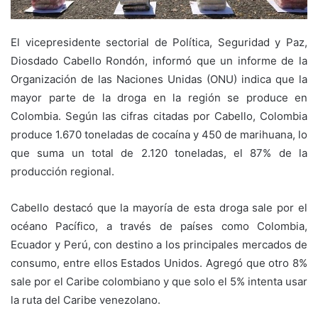
El vicepresidente sectorial de Política, Seguridad y Paz,
Diosdado Cabello Rondón, informó que un informe de la
Organización de las Naciones Unidas (ONU) indica que la
mayor parte de la droga en la región se produce en
Colombia. Según las cifras citadas por Cabello, Colombia
produce 1.670 toneladas de cocaína y 450 de marihuana, lo
que suma un total de 2.120 toneladas, el 87% de la
producción regional.
Cabello destacó que la mayoría de esta droga sale por el
océano Pacífico, a través de países como Colombia,
Ecuador y Perú, con destino a los principales mercados de
consumo, entre ellos Estados Unidos. Agregó que otro 8%
sale por el Caribe colombiano y que solo el 5% intenta usar
la ruta del Caribe venezolano.