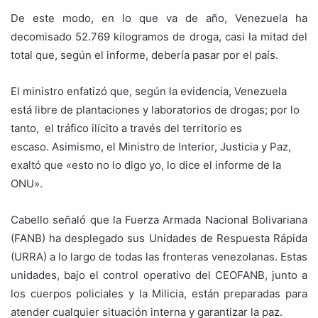
De este modo, en lo que va de año, Venezuela ha
decomisado 52.769 kilogramos de droga, casi la mitad del
total que, según el informe, debería pasar por el país.
El ministro enfatizó que, según la evidencia, Venezuela
está libre de plantaciones y laboratorios de drogas; por lo
tanto, el tráfico ilícito a través del territorio es
escaso. Asimismo, el Ministro de Interior, Justicia y Paz,
exaltó que «esto no lo digo yo, lo dice el informe de la
ONU».
Cabello señaló que la Fuerza Armada Nacional Bolivariana
(FANB) ha desplegado sus Unidades de Respuesta Rápida
(URRA) a lo largo de todas las fronteras venezolanas. Estas
unidades, bajo el control operativo del CEOFANB, junto a
los cuerpos policiales y la Milicia, están preparadas para
atender cualquier situación interna y garantizar la paz.