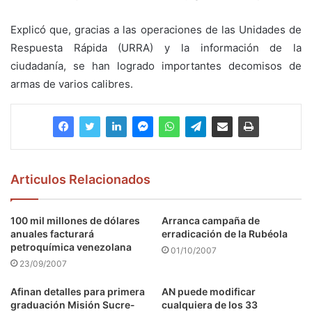
Explicó que, gracias a las operaciones de las Unidades de
Respuesta Rápida (URRA) y la información de la
ciudadanía, se han logrado importantes decomisos de
armas de varios calibres.
Articulos Relacionados
100 mil millones de dólares
Arranca campaña de
anuales facturará
erradicación de la Rubéola
petroquímica venezolana
01/10/2007
23/09/2007
Afinan detalles para primera
AN puede modificar
graduación Misión Sucre-
cualquiera de los 33