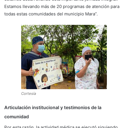
Estamos llevando más de 20 programas de atención para
todas estas comunidades del municipio Mara”.
Cortesía
Articulación institucional y testimonios de la
comunidad
Por esta razón, la actividad médica se ejecutó siguiendo