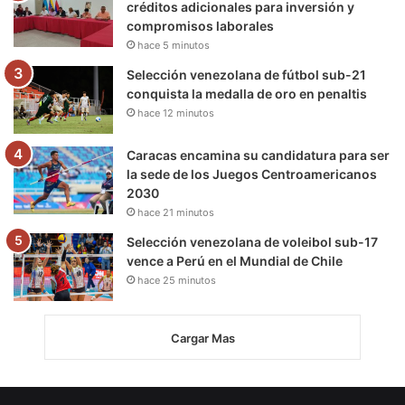
créditos adicionales para inversión y
compromisos laborales
hace 5 minutos
Selección venezolana de fútbol sub-21
conquista la medalla de oro en penaltis
hace 12 minutos
Caracas encamina su candidatura para ser
la sede de los Juegos Centroamericanos
2030
hace 21 minutos
Selección venezolana de voleibol sub-17
vence a Perú en el Mundial de Chile
hace 25 minutos
Cargar Mas