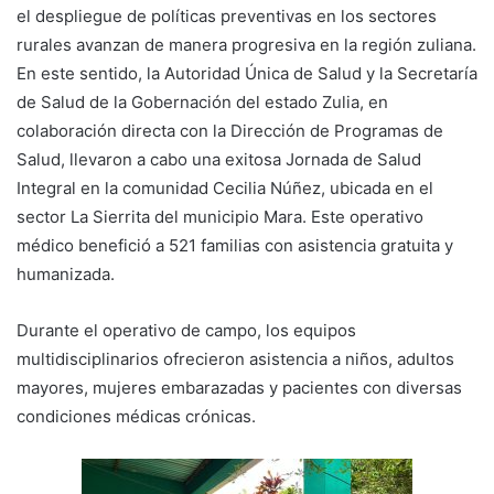
el despliegue de políticas preventivas en los sectores
rurales avanzan de manera progresiva en la región zuliana.
En este sentido, la Autoridad Única de Salud y la Secretaría
de Salud de la Gobernación del estado Zulia, en
colaboración directa con la Dirección de Programas de
Salud, llevaron a cabo una exitosa Jornada de Salud
Integral en la comunidad Cecilia Núñez, ubicada en el
sector La Sierrita del municipio Mara. Este operativo
médico benefició a 521 familias con asistencia gratuita y
humanizada.
Durante el operativo de campo, los equipos
multidisciplinarios ofrecieron asistencia a niños, adultos
mayores, mujeres embarazadas y pacientes con diversas
condiciones médicas crónicas.