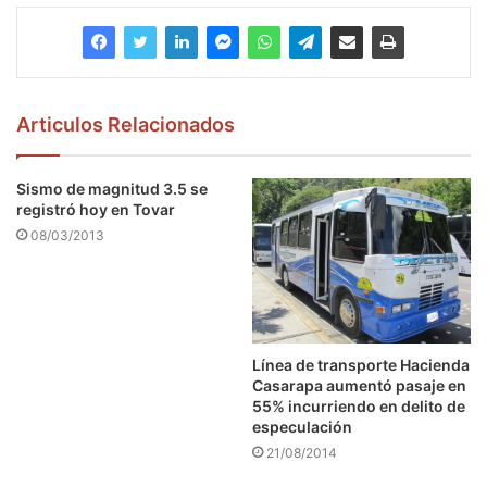
Articulos Relacionados
Sismo de magnitud 3.5 se
registró hoy en Tovar
08/03/2013
Línea de transporte Hacienda
Casarapa aumentó pasaje en
55% incurriendo en delito de
especulación
21/08/2014