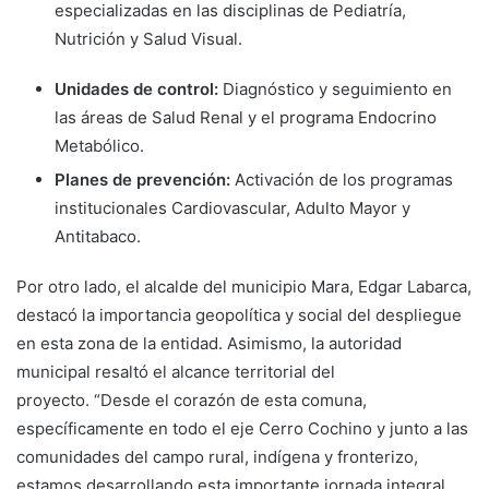
especializadas en las disciplinas de Pediatría,
Nutrición y Salud Visual.
Unidades de control:
Diagnóstico y seguimiento en
las áreas de Salud Renal y el programa Endocrino
Metabólico.
Planes de prevención:
Activación de los programas
institucionales Cardiovascular, Adulto Mayor y
Antitabaco.
Por otro lado, el alcalde del municipio Mara, Edgar Labarca,
destacó la importancia geopolítica y social del despliegue
en esta zona de la entidad. Asimismo, la autoridad
municipal resaltó el alcance territorial del
proyecto. “Desde el corazón de esta comuna,
específicamente en todo el eje Cerro Cochino y junto a las
comunidades del campo rural, indígena y fronterizo,
estamos desarrollando esta importante jornada integral.