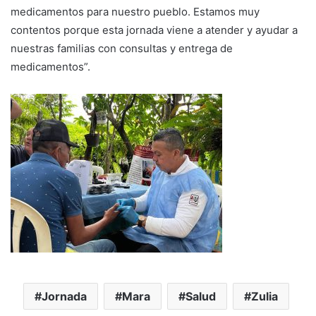
medicamentos para nuestro pueblo. Estamos muy
contentos porque esta jornada viene a atender y ayudar a
nuestras familias con consultas y entrega de
medicamentos”.
Jornada
Mara
Salud
Zulia