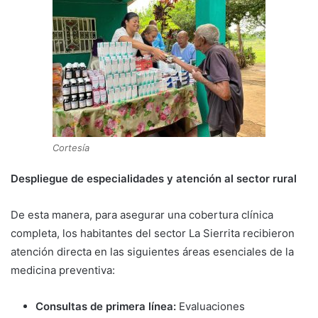
Cortesía
Despliegue de especialidades y atención al sector rural
De esta manera, para asegurar una cobertura clínica
completa, los habitantes del sector La Sierrita recibieron
atención directa en las siguientes áreas esenciales de la
medicina preventiva:
Consultas de primera línea:
Evaluaciones