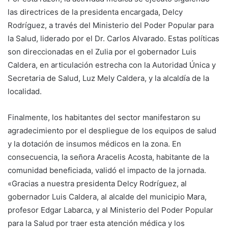
las directrices de la presidenta encargada, Delcy
Rodríguez, a través del Ministerio del Poder Popular para
la Salud, liderado por el Dr. Carlos Alvarado. Estas políticas
son direccionadas en el Zulia por el gobernador Luis
Caldera, en articulación estrecha con la Autoridad Única y
Secretaria de Salud, Luz Mely Caldera, y la alcaldía de la
localidad.
Finalmente, los habitantes del sector manifestaron su
agradecimiento por el despliegue de los equipos de salud
y la dotación de insumos médicos en la zona. En
consecuencia, la señora Aracelis Acosta, habitante de la
comunidad beneficiada, validó el impacto de la jornada.
«Gracias a nuestra presidenta Delcy Rodríguez, al
gobernador Luis Caldera, al alcalde del municipio Mara,
profesor Edgar Labarca, y al Ministerio del Poder Popular
para la Salud por traer esta atención médica y los