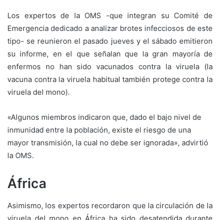
Los expertos de la OMS -que integran su Comité de
Emergencia dedicado a analizar brotes infecciosos de este
tipo- se reunieron el pasado jueves y el sábado emitieron
su informe, en el que señalan que la gran mayoría de
enfermos no han sido vacunados contra la viruela (la
vacuna contra la viruela habitual también protege contra la
viruela del mono).
«Algunos miembros indicaron que, dado el bajo nivel de
inmunidad entre la población, existe el riesgo de una
mayor transmisión, la cual no debe ser ignorada», advirtió
la OMS.
África
Asimismo, los expertos recordaron que la circulación de la
viruela del mono en África ha sido desatendida durante