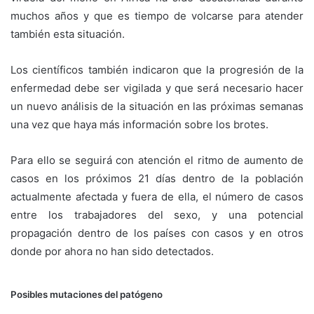
muchos años y que es tiempo de volcarse para atender
también esta situación.
Los científicos también indicaron que la progresión de la
enfermedad debe ser vigilada y que será necesario hacer
un nuevo análisis de la situación en las próximas semanas
una vez que haya más información sobre los brotes.
Para ello se seguirá con atención el ritmo de aumento de
casos en los próximos 21 días dentro de la población
actualmente afectada y fuera de ella, el número de casos
entre los trabajadores del sexo, y una potencial
propagación dentro de los países con casos y en otros
donde por ahora no han sido detectados.
Posibles mutaciones del patógeno