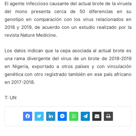
El agente infeccioso causante del actual brote de la viruela
del mono presenta cerca de 50 diferencias en su
genotipo en comparación con los virus relacionados en
2018 y 2019, de acuerdo con un estudio realizado por la
revista Nature Medicine.
Los datos indican que la cepa asociada al actual brote es
una rama divergente del virus de un brote de 2018-2019
en Nigeria, exportado a otros países y con vinculación
genética con otro registrado también en ese país africano
en 2017-2018.
T: UN