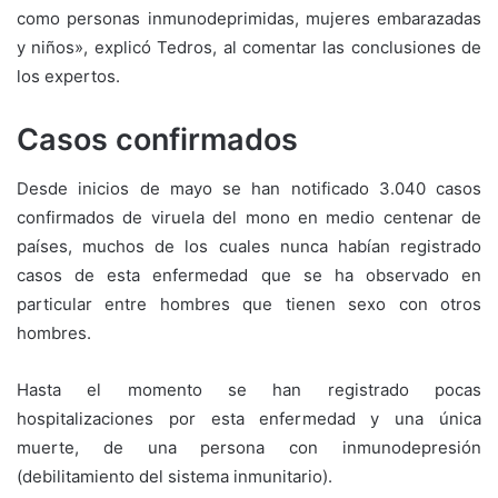
como personas inmunodeprimidas, mujeres embarazadas
y niños», explicó Tedros, al comentar las conclusiones de
los expertos.
Casos confirmados
Desde inicios de mayo se han notificado 3.040 casos
confirmados de viruela del mono en medio centenar de
países, muchos de los cuales nunca habían registrado
casos de esta enfermedad que se ha observado en
particular entre hombres que tienen sexo con otros
hombres.
Hasta el momento se han registrado pocas
hospitalizaciones por esta enfermedad y una única
muerte, de una persona con inmunodepresión
(debilitamiento del sistema inmunitario).