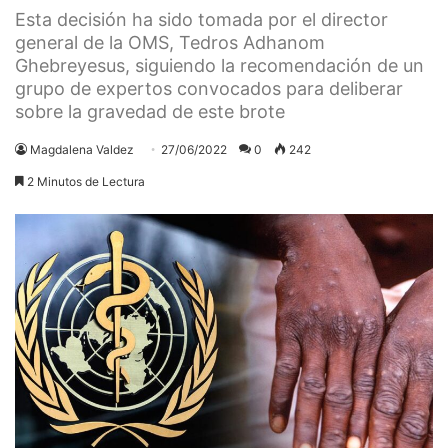
Esta decisión ha sido tomada por el director
general de la OMS, Tedros Adhanom
Ghebreyesus, siguiendo la recomendación de un
grupo de expertos convocados para deliberar
sobre la gravedad de este brote
Magdalena Valdez
27/06/2022
0
242
2 Minutos de Lectura