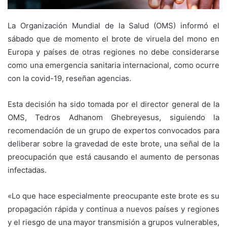
La Organización Mundial de la Salud (OMS) informó el
sábado que de momento el brote de viruela del mono en
Europa y países de otras regiones no debe considerarse
como una emergencia sanitaria internacional, como ocurre
con la covid-19, reseñan agencias.
Esta decisión ha sido tomada por el director general de la
OMS, Tedros Adhanom Ghebreyesus, siguiendo la
recomendación de un grupo de expertos convocados para
deliberar sobre la gravedad de este brote, una señal de la
preocupación que está causando el aumento de personas
infectadas.
«Lo que hace especialmente preocupante este brote es su
propagación rápida y continua a nuevos países y regiones
y el riesgo de una mayor transmisión a grupos vulnerables,