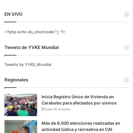
EN VIVO
<?php echo do_shortcode(‘‘); ?>
Tweets de YVKE Mundial
Tweets by YVKE_Mundial
Regionales
Inicia Registro Único de Vivienda en
Carabobo para afectados por sismos
hace 10 minutos
Más de 6.000 atenciones realizadas en
actividad lúdica y recreativa en CAI