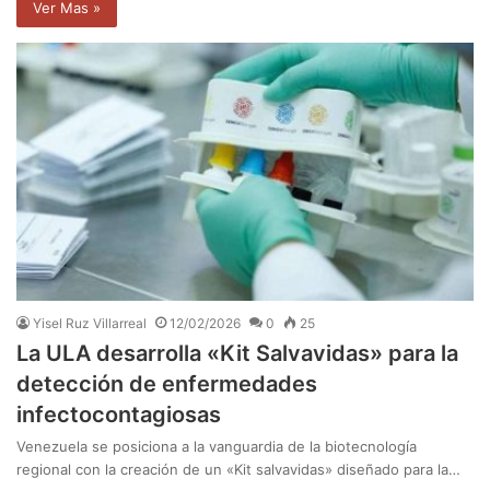
Ver Mas »
Yisel Ruz Villarreal
12/02/2026
0
25
La ULA desarrolla «Kit Salvavidas» para la
detección de enfermedades
infectocontagiosas
Venezuela se posiciona a la vanguardia de la biotecnología
regional con la creación de un «Kit salvavidas» diseñado para la…