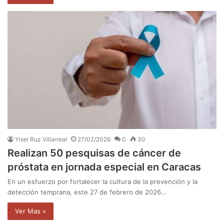
Yisel Ruz Villarreal
27/02/2026
0
30
Realizan 50 pesquisas de cáncer de
próstata en jornada especial en Caracas
En un esfuerzo por fortalecer la cultura de la prevención y la
detección temprana, este 27 de febrero de 2026…
Ver Mas »