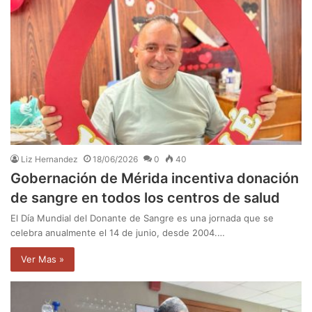
Liz Hernandez
18/06/2026
0
40
Gobernación de Mérida incentiva donación
de sangre en todos los centros de salud
El Día Mundial del Donante de Sangre es una jornada que se
celebra anualmente el 14 de junio, desde 2004.…
Ver Mas »