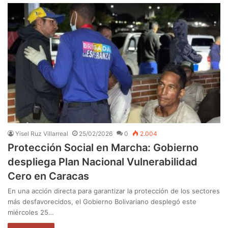
Yisel Ruz Villarreal
25/02/2026
0
2.004
Protección Social en Marcha: Gobierno
despliega Plan Nacional Vulnerabilidad
Cero en Caracas
En una acción directa para garantizar la protección de los sectores
más desfavorecidos, el Gobierno Bolivariano desplegó este
miércoles 25…