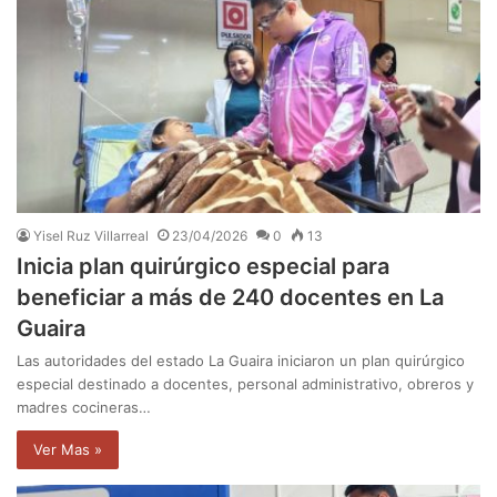
Yisel Ruz Villarreal
23/04/2026
0
13
Inicia plan quirúrgico especial para
beneficiar a más de 240 docentes en La
Guaira
Las autoridades del estado La Guaira iniciaron un plan quirúrgico
especial destinado a docentes, personal administrativo, obreros y
madres cocineras…
Ver Mas »