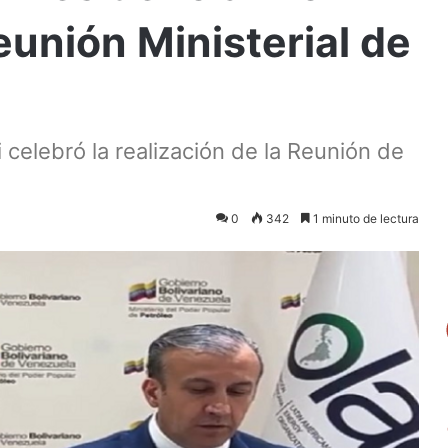
unión Ministerial de
 celebró la realización de la Reunión de
0
342
1 minuto de lectura