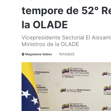
tempore de 52° Re
la OLADE
Vicepresidente Sectorial El Aissami
Ministros de la OLADE
Magdalena Valdez
15/12/2022