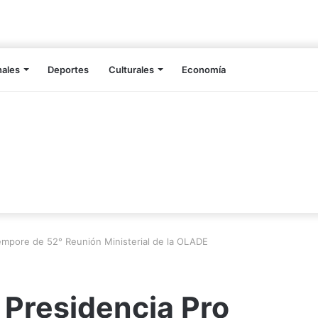
nales
Deportes
Culturales
Economía
empore de 52° Reunión Ministerial de la OLADE
Presidencia Pro