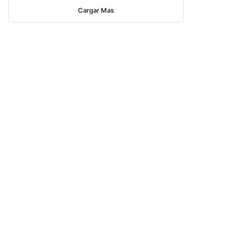
Cargar Mas