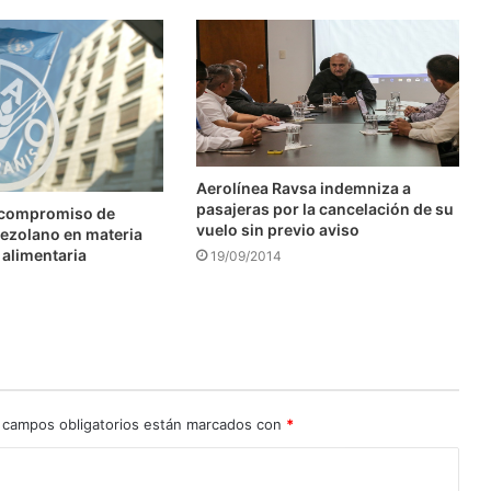
Aerolínea Ravsa indemniza a
pasajeras por la cancelación de su
 compromiso de
vuelo sin previo aviso
ezolano en materia
 alimentaria
19/09/2014
 campos obligatorios están marcados con
*