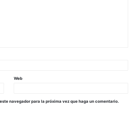
Web
 este navegador para la próxima vez que haga un comentario.