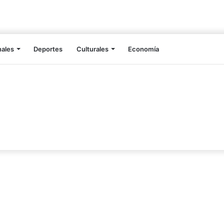
nales
Deportes
Culturales
Economía