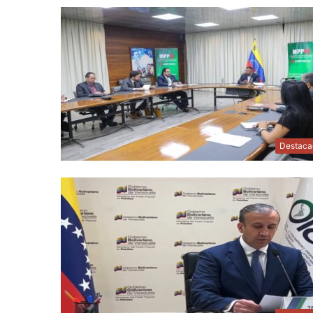
Destaca