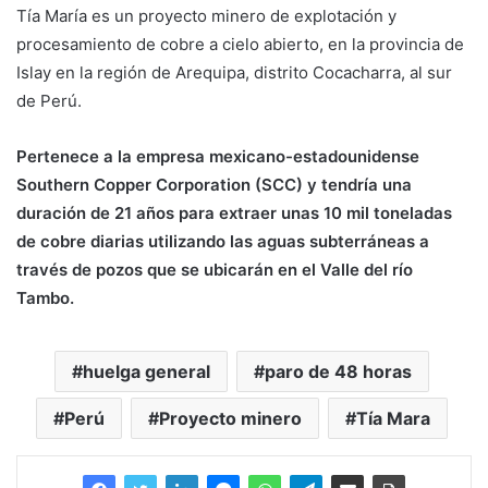
Tía María es un proyecto minero de explotación y
procesamiento de cobre a cielo abierto, en la provincia de
Islay en la región de Arequipa, distrito Cocacharra, al sur
de Perú.
Pertenece a la empresa mexicano-estadounidense
Southern Copper Corporation (SCC) y tendría una
duración de 21 años para extraer unas 10 mil toneladas
de cobre diarias utilizando las aguas subterráneas a
través de pozos que se ubicarán en el Valle del río
Tambo.
huelga general
paro de 48 horas
Perú
Proyecto minero
Tía Mara