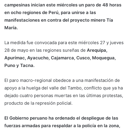
campesinas inician este miércoles un paro de 48 horas
en ocho regiones de Perú, para unirse a las
manifestaciones en contra del proyecto minero Tía
María.
La medida fue convocada para este miércoles 27 y jueves
28 de mayo en las regiones sureñas de
Arequipa,
Apurímac, Ayacucho, Cajamarca, Cusco, Moquegua,
Puno y Tacna.
El paro macro-regional obedece a una manifestación de
apoyo a la huelga del valle del Tambo, conflicto que ya ha
dejado cuatro personas muertas en las últimas protestas,
producto de la represión policial.
El Gobierno peruano ha ordenado el despliegue de las
fuerzas armadas para respaldar a la policía en la zona,