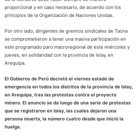
proporcional y en caso necesario, de acuerdo con los
principios de la Organización de Naciones Unidas.
Por otro lado, dirigentes de gremios sindicales de Tacna
se comprometieron a tener una masiva participación en
este programado paro macroregional de este miércoles y
jueves, en solidaridad con la provincia de Islay, en
Arequipa.
El Gobierno de Perú decretó el viernes estado de
emergencia en todos los distritos de la provincia de Islay,
en Arequipa, tras las protestas contra el proyecto
minero. El anuncio se da luego de una serie de protestas
que se registraron en Islay, las cuales dejaron una
persona muerta, la número cuatro desde que inició la
huelga.