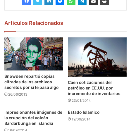
Articulos Relacionados
Snowden repartió copias
cifradas de los archivos
Caen cotizaciones del
secretos por si le pasa algo
petróleo en EE.UU. por
incremento de inventarios
26/06/2013
23/01/2014
Impresionantes imágenes de
Estado Islámico
la erupción del volcán
19/09/2014
Bardarbunga en Islandia
16/09/2014