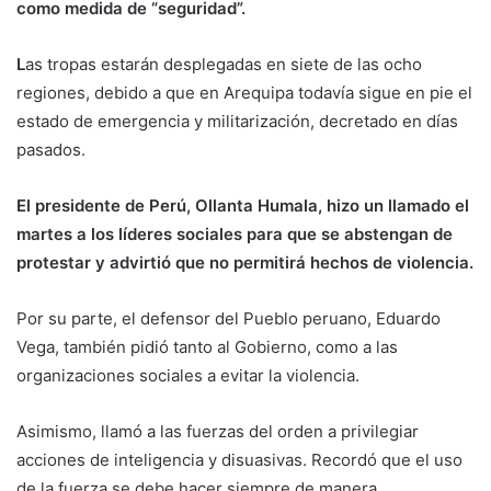
como medida de “seguridad”.
L
as tropas estarán desplegadas en siete de las ocho
regiones, debido a que en Arequipa todavía sigue en pie el
estado de emergencia y militarización, decretado en días
pasados.
El presidente de Perú, Ollanta Humala, hizo un llamado el
martes a los líderes sociales para que se abstengan de
protestar y advirtió que no permitirá hechos de violencia.
Por su parte, el defensor del Pueblo peruano, Eduardo
Vega, también pidió tanto al Gobierno, como a las
organizaciones sociales a evitar la violencia.
Asimismo, llamó a las fuerzas del orden a privilegiar
acciones de inteligencia y disuasivas. Recordó que el uso
de la fuerza se debe hacer siempre de manera