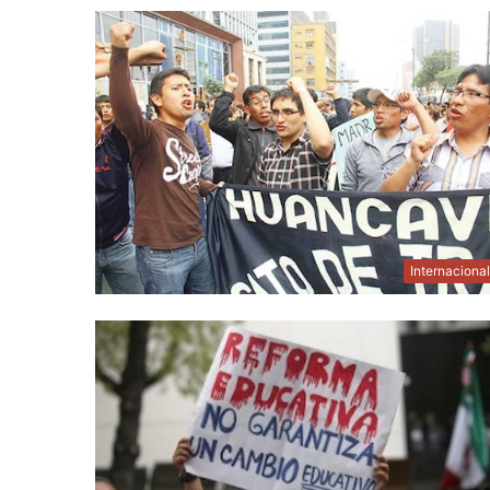
Internaciona