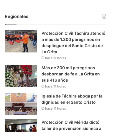
Regionales
Protección Civil Táchira atendió
a más de 1.300 peregrinos en
despliegue del Santo Cristo de
La Grita
hace 11 horas
Más de 300 mil peregrinos
desbordan de fe a La Grita en
sus 416 años
hace 11 horas
Iglesia de Táchira aboga por la
dignidad en el Santo Cristo
hace 11 horas
Protección Civil Mérida dictó
taller de prevención sísmica a