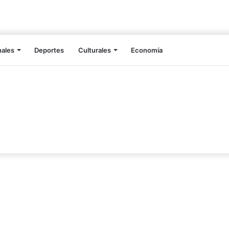
nales
Deportes
Culturales
Economía