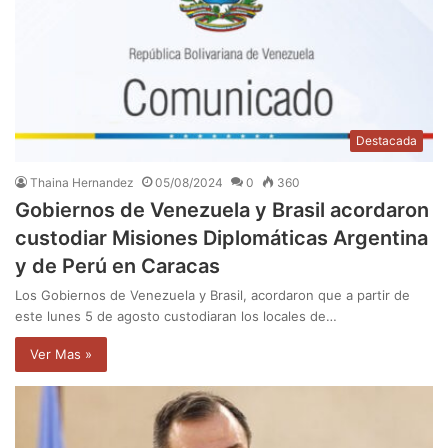
Destacada
Thaina Hernandez
05/08/2024
0
360
Gobiernos de Venezuela y Brasil acordaron
custodiar Misiones Diplomáticas Argentina
y de Perú en Caracas
Los Gobiernos de Venezuela y Brasil, acordaron que a partir de
este lunes 5 de agosto custodiaran los locales de…
Ver Mas »