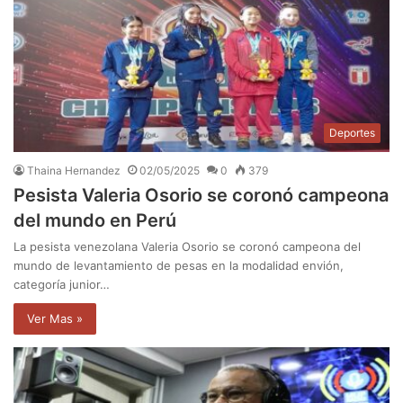
Deportes
Thaina Hernandez
02/05/2025
0
379
Pesista Valeria Osorio se coronó campeona
del mundo en Perú
La pesista venezolana Valeria Osorio se coronó campeona del
mundo de levantamiento de pesas en la modalidad envión,
categoría junior…
Ver Mas »