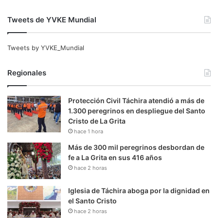
Tweets de YVKE Mundial
Tweets by YVKE_Mundial
Regionales
Protección Civil Táchira atendió a más de
1.300 peregrinos en despliegue del Santo
Cristo de La Grita
hace 1 hora
Más de 300 mil peregrinos desbordan de
fe a La Grita en sus 416 años
hace 2 horas
Iglesia de Táchira aboga por la dignidad en
el Santo Cristo
hace 2 horas